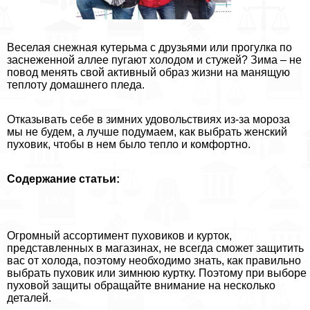
Веселая снежная кутерьма с друзьями или прогулка по
заснеженной аллее пугают холодом и стужей? Зима – не
повод менять свой активный образ жизни на манящую
теплоту домашнего пледа.
Отказывать себе в зимних удовольствиях из-за мороза
мы не будем, а лучше подумаем, как выбрать женский
пуховик, чтобы в нем было тепло и комфортно.
Содержание статьи:
Огромный ассортимент пуховиков и курток,
представленных в магазинах, не всегда сможет защитить
вас от холода, поэтому необходимо знать, как правильно
выбрать пуховик или зимнюю куртку. Поэтому при выборе
пуховой защиты обращайте внимание на несколько
деталей.