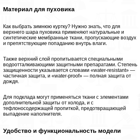
Материал для пуховика
Как выбрать зимнюю куртку? Нужно знать, что для
верхнего шара пуховика применяют натуральные и
синтетические мембранные ткани, пропускающие воздух
и препятствующие попаданию внутрь влаги.
Также верхний слой пропитывается специальными
водоотталкивающими защитными препаратами. Степень
защищенности указывается словами «water-resistant» —
частичная защита, и «water-proof» — полная защита от
дождя.
Для подклада могут применяться ткани с элементами
дополнительной защиты от холода, и с
тефлоносодержащей пропиткой, предотвращающей
выпадение наполнителя.
Удобство и функциональность модели