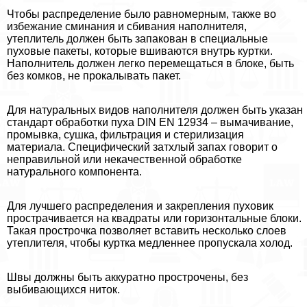
Чтобы распределение было равномерным, также во
избежание сминания и сбивания наполнителя,
утеплитель должен быть запакован в специальные
пуховые пакеты, которые вшиваются внутрь куртки.
Наполнитель должен легко перемещаться в блоке, быть
без комков, не прокалывать пакет.
Для натуральных видов наполнителя должен быть указан
стандарт обработки пуха DIN EN 12934 – вымачивание,
промывка, сушка, фильтрация и стерилизация
материала. Специфический затхлый запах говорит о
неправильной или некачественной обработке
натурального компонента.
Для лучшего распределения и закрепления пуховик
прострачивается на квадраты или горизонтальные блоки.
Такая прострочка позволяет вставить несколько слоев
утеплителя, чтобы куртка медленнее пропускала холод.
Швы должны быть аккуратно прострочены, без
выбивающихся ниток.