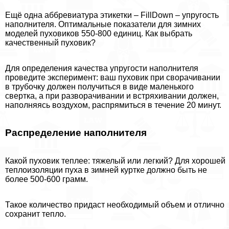
Ещё одна аббревиатура этикетки – FillDown – упругость
наполнителя. Оптимальные показатели для зимних
моделей пуховиков 550-800 единиц. Как выбрать
качественный пуховик?
Для определения качества упругости наполнителя
проведите эксперимент: ваш пуховик при сворачивании
в трубочку должен получиться в виде маленького
свертка, а при разворачивании и встряхивании должен,
наполняясь воздухом, распрямиться в течение 20 минут.
Распределение наполнителя
Какой пуховик теплее: тяжелый или легкий? Для хорошей
теплоизоляции пуха в зимней куртке должно быть не
более 500-600 грамм.
Такое количество придаст необходимый объем и отлично
сохранит тепло.