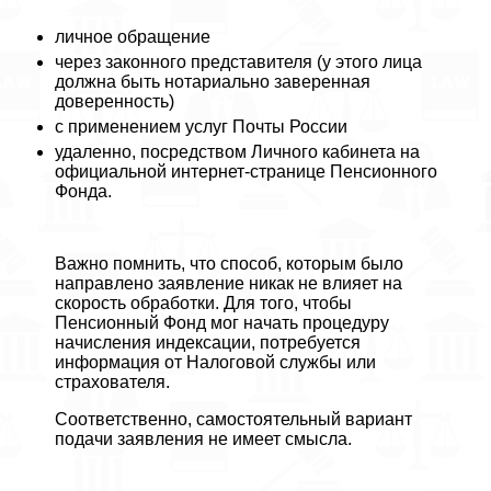
личное обращение
через законного представителя (у этого лица
должна быть нотариально заверенная
доверенность)
с применением услуг Почты России
удаленно, посредством Личного кабинета на
официальной интернет-странице Пенсионного
Фонда.
Важно помнить, что способ, которым было
направлено заявление никак не влияет на
скорость обработки. Для того, чтобы
Пенсионный Фонд мог начать процедуру
начисления индексации, потребуется
информация от Налоговой службы или
страхователя.
Соответственно, самостоятельный вариант
подачи заявления не имеет смысла.