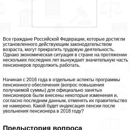
Все граждане Российской Федерации, которые достигли
установленного действующим законодательством
возраста, могут прекратить трудовую деятельность.
Однако экономическая ситуация в стране на протяжении
нескольких последних лет вынуждает значительную часть
пенсионеров продолжить работать.
Начиная с 2016 года в отдельные аспекты программы
пенсионного обеспечения (вопрос повышения
получаемой суммы) для официально занятых
пенсионеров были внесены некоторые изменения и,
согласно последним данным, отменять их правительство
не намерено. Какой будет индексация пенсии после
увольнения пенсионера в 2018 году?
Предыстория вопроса