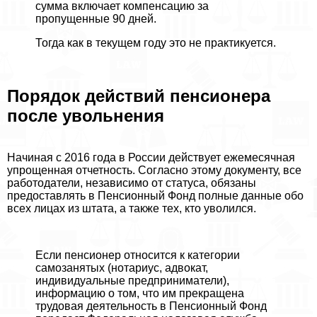
сумма включает компенсацию за
пропущенные 90 дней.
Тогда как в текущем году это не пpaктикуется.
Порядок действий пенсионера
после увольнения
Начиная с 2016 года в России действует ежемecячная
упрощенная отчетность. Согласно этому документу, все
работодатели, независимо от статуса, обязаны
предоставлять в Пенсионный Фонд полные данные обо
всех лицах из штата, а также тех, кто уволился.
Если пенсионер относится к категории
самозанятых (нотариус, адвокат,
индивидуальные предприниматели),
информацию о том, что им прекращена
трудовая деятельность в Пенсионный Фонд