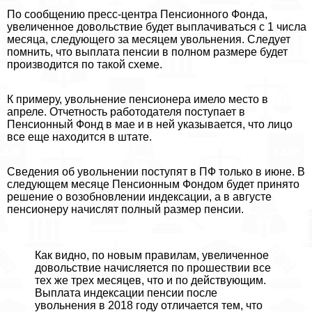
По сообщению пресс-центра Пенсионного Фонда,
увеличенное довольствие будет выплачиваться с 1 числа
месяца, следующего за месяцем увольнения. Следует
помнить, что выплата пенсии в полном размере будет
производится по такой схеме.
К примеру, увольнение пенсионера имело место в
апреле. Отчетность работодателя поступает в
Пенсионный Фонд в мае и в ней указывается, что лицо
все еще находится в штате.
Сведения об увольнении поступят в ПФ только в июне. В
следующем месяце Пенсионным Фондом будет принято
решение о возобновлении индексации, а в августе
пенсионеру начислят полный размер пенсии.
Как видно, по новым правилам, увеличенное
довольствие начисляется по прошествии все
тех же трех месяцев, что и по действующим.
Выплата индексации пенсии после
увольнения в 2018 году отличается тем, что