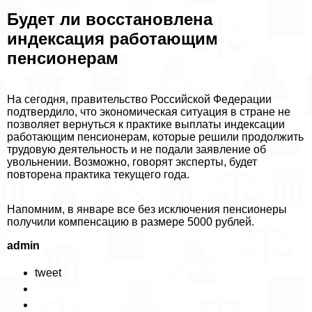
Будет ли восстановлена
индексация работающим
пенсионерам
На сегодня, правительство Российской Федерации
подтвердило, что экономическая ситуация в стране не
позволяет вернуться к пpaктике выплаты индексации
работающим пенсионерам, которые решили продолжить
трудовую деятельность и не подали заявление об
увольнении. Возможно, говорят эксперты, будет
повторена пpaктика текущего года.
Напомним, в январе все без исключения пенсионеры
получили компенсацию в размере 5000 рублей.
admin
tweet