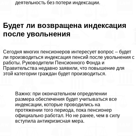
деятельность без потери индексации.
Будет ли возвращена индексация
после увольнения
Сегодня многих пенсионеров интересует вопрос – будет
ли производиться индексация пенсий после увольнения с
работы. Руководители Пенсионного Фонда и
Правительства недавно заявили, что повышение для
этой категории граждан будет производиться.
Важно: при окончательном определении
размера обеспечения будет учитываться все
индексации, которые проводились на
протяжении того периода, пока пенсионер
официально работал. Но не ранее, чем в силу
вступила антикризисная мера.