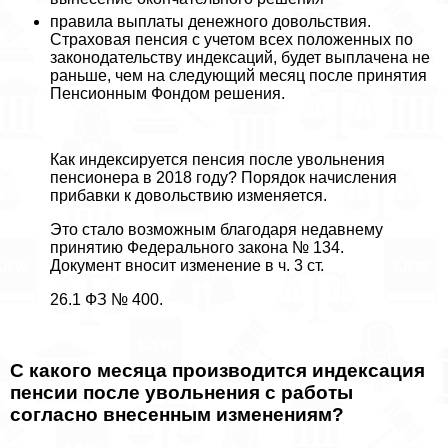
правила выплаты денежного довольствия.
Страховая пенсия с учетом всех положенных по
законодательству индексаций, будет выплачена не
раньше, чем на следующий месяц после принятия
Пенсионным Фондом решения.
Как индексируется пенсия после увольнения
пенсионера в 2018 году? Порядок начисления
прибавки к довольствию изменяется.
Это стало возможным благодаря недавнему
принятию Федерального закона № 134.
Документ вносит изменение в ч. 3 ст.
26.1 ФЗ № 400.
С какого месяца производится индексация
пенсии после увольнения с работы
согласно внесенным изменениям?