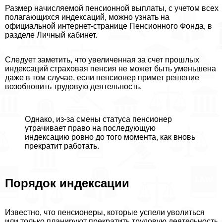
Размер начисляемой пенсионной выплаты, с учетом всех
полагающихся индексаций, можно узнать на
официальной интернет-странице Пенсионного Фонда, в
разделе Личный кабинет.
Следует заметить, что увеличенная за счет прошлых
индексаций страховая пенсия не может быть уменьшена
даже в том случае, если пенсионер примет решение
возобновить трудовую деятельность.
Однако, из-за смены статуса пенсионер
утрачивает право на последующую
индексацию ровно до того момента, как вновь
прекратит работать.
Порядок индексации
Известно, что пенсионеры, которые успели уволиться
или только планируют прекратить трудовую деятельность