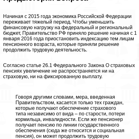
Начиная с 2015 года экономика Российской Федерации
переживает тяжелый период. Чтобы уменьшить
финансовую нагрузку на федеральный и региональный
бюджет, Правительство РФ приняло решение начиная с 1
января 2016 года приостановить индексацию тем лицам
пенсионного возраста, которые приняли решение
продолжить трудовую деятельность.
Согласно статье 26.1 Федерального Закона О страховых
пенсиях увеличение не распространяется ни на
страховую, ни на фиксированную выплату.
Говоря другими словами, мера, введенная
Правительством, касается только тех граждан,
которые получают обеспечение страхового
типа независимо от вида – по старости, потери
кормильца, инвалидности. Если же пенсионер
получает пенсию по линии государственного
обеспечения (сюда же относится и социальная
пенсия), он может продолжить трудовую