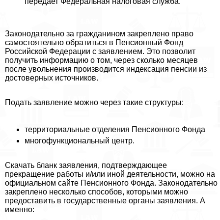
передает Федеральная налоговая служба.
Законодательно за гражданином закреплено право
самостоятельно обратиться в Пенсионный Фонд
Российской Федерации с заявлением. Это позволит
получить информацию о том, через сколько месяцев
после увольнения производится индексация пенсии из
достоверных источников.
Подать заявление можно через такие структуры:
территориальные отделения Пенсионного Фонда
многофункциональный центр.
Скачать бланк заявления, подтверждающее
прекращение работы и/или иной деятельности, можно на
официальном сайте Пенсионного Фонда. Законодательно
закреплено несколько способов, которыми можно
предоставить в государственные органы заявления. А
именно: