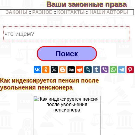
Ваши законные права
ЗАКОНЫ
::
РАЗНОЕ
::
КОНТАКТЫ
::
НАШИ АВТОРЫ
Как индексируется пенсия после
увольнения пенсионера