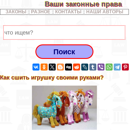
Ваши законные права
ЗАКОНЫ
::
РАЗНОЕ
::
КОНТАКТЫ
::
НАШИ АВТОРЫ
Как сшить игрушку своими руками?