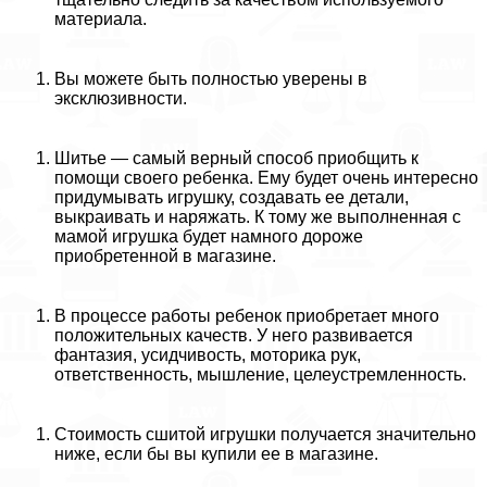
материала.
Вы можете быть полностью уверены в
эксклюзивности.
Шитье — самый верный способ приобщить к
помощи своего ребенка. Ему будет очень интересно
придумывать игрушку, создавать ее детали,
выкраивать и наряжать. К тому же выполненная с
мамой игрушка будет намного дороже
приобретенной в магазине.
В процессе работы ребенок приобретает много
положительных качеств. У него развивается
фантазия, усидчивость, моторика рук,
ответственность, мышление, целеустремленность.
Стоимость сшитой игрушки получается значительно
ниже, если бы вы купили ее в магазине.