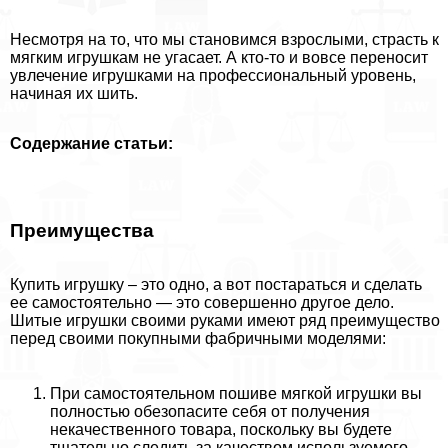
Несмотря на то, что мы становимся взрослыми, страсть к
мягким игрушкам не угасает. А кто-то и вовсе переносит
увлечение игрушками на профессиональный уровень,
начиная их шить.
Содержание статьи:
Преимущества
Купить игрушку – это одно, а вот постараться и сделать
ее самостоятельно — это совершенно другое дело.
Шитые игрушки своими руками имеют ряд преимущество
перед своими покупными фабричными моделями:
При самостоятельном пошиве мягкой игрушки вы
полностью обезопасите себя от получения
некачественного товара, поскольку вы будете
тщательно следить за качеством используемого