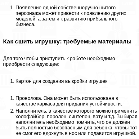
Появление одной собственноручно шитого
персонажа может привести к появлению других
моделей, а затем и к развитию прибыльного
бизнеса.
Как сшить игрушку: требуемые материалы
Для того чтобы приступить к работе необходимо
приобрести следующее:
Картон для создания выкройки игрушек.
Проволока. Она может быть использована в
качестве каркаса для придания устойчивости.
Наполнитель, в качестве которого можно применить
холофайбер, поролон, синтепон, вату и т.д. Выбирая
наполнитель необходимо помнить, что он должен
быть полностью безопасным для ребенка, чтобы тот
не смог его вдохнуть в нос или подавится игрушкой.