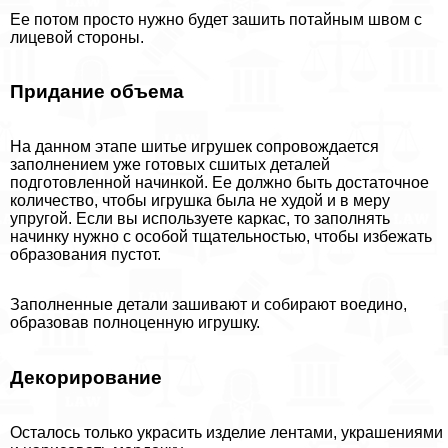
Ее потом просто нужно будет зашить потайным швом с
лицевой стороны.
Придание объема
На данном этапе шитье игрушек сопровождается
заполнением уже готовых сшитых деталей
подготовленной начинкой. Ее должно быть достаточное
количество, чтобы игрушка была не худой и в меру
упругой. Если вы используете каркас, то заполнять
начинку нужно с особой тщательностью, чтобы избежать
образования пустот.
Заполненные детали зашивают и собирают воедино,
образовав полноценную игрушку.
Декорирование
Осталось только украсить изделие лентами, украшениями