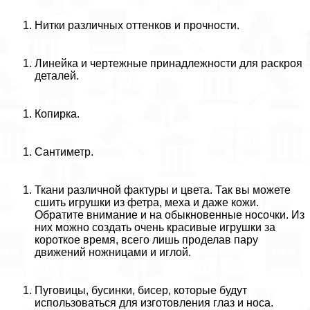
Нитки различных оттенков и прочности.
Линейка и чертежные принадлежности для раскроя
деталей.
Копирка.
Сантиметр.
Ткани различной фактуры и цвета. Так вы можете
сшить игрушки из фетра, меха и даже кожи.
Обратите внимание и на обыкновенные носочки. Из
них можно создать очень красивые игрушки за
короткое время, всего лишь проделав пару
движений ножницами и иглой.
Пуговицы, бусинки, бисер, которые будут
использоваться для изготовления глаз и носа.