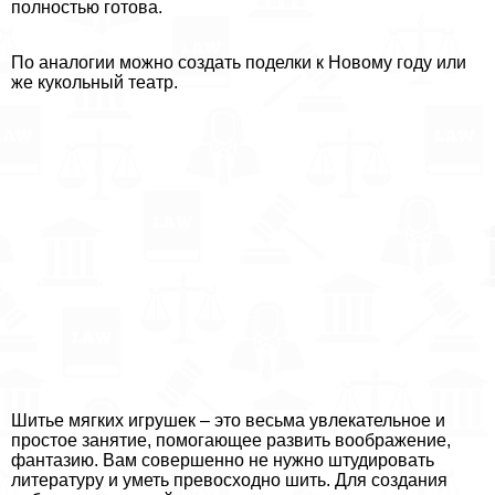
полностью готова.
По аналогии можно создать поделки к Новому году или
же кукольный театр.
Шитье мягких игрушек – это весьма увлекательное и
простое занятие, помогающее развить воображение,
фантазию. Вам совершенно не нужно штудировать
литературу и уметь превосходно шить. Для создания