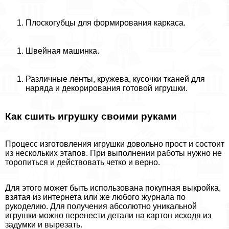
Плоскогубцы для формирования каркаса.
Швейная машинка.
Различные ленты, кружева, кусочки тканей для
наряда и декорирования готовой игрушки.
Как сшить игрушку своими руками
Процесс изготовления игрушки довольно прост и состоит
из нескольких этапов. При выполнении работы нужно не
торопиться и действовать четко и верно.
Для этого может быть использована покупная выкройка,
взятая из интернета или же любого журнала по
рукоделию. Для получения абсолютно уникальной
игрушки можно перенести детали на картон исходя из
задумки и вырезать.