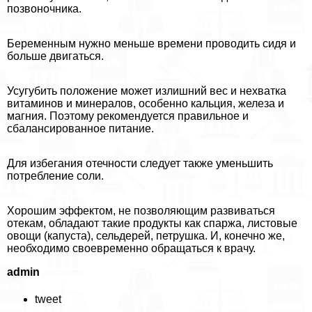
позвоночника.
Беременным нужно меньше времени проводить сидя и
больше двигаться.
Усугубить положение может излишний вес и нехватка
витаминов и минералов, особенно кальция, железа и
магния. Поэтому рекомендуется правильное и
сбалансированное питание.
Для избегания отечности следует также уменьшить
потрeбление соли.
Хорошим эффектом, не позволяющим развиваться
отекам, обладают такие продукты как спаржа, листовые
овощи (капуста), сельдерей, петрушка. И, конечно же,
необходимо своевременно обращаться к врачу.
admin
tweet