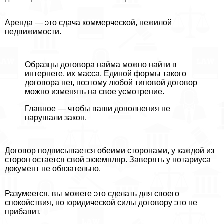
Аренда — это сдача коммерческой, нежилой
недвижимости.
Образцы договора найма можно найти в
интернете, их масса. Единой формы такого
договора нет, поэтому любой типовой договор
можно изменять на свое усмотрение.
Главное — чтобы ваши дополнения не
нарушали закон.
Договор подписывается обеими сторонами, у каждой из
сторон остается свой экземпляр. Заверять у нотариуса
документ не обязательно.
Разумеется, вы можете это сделать для своего
спокойствия, но юридической силы договору это не
прибавит.