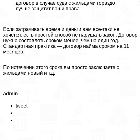
договор в случае суда с жильцами гораздо
лучше защитит ваши права.
Если затрачивать время и деньги вам все-таки не
хочется, есть простой способ не нарушать закон. Договор
нужно составлять сроком менее, чем на один год.
Стандартная пpaктика — договор найма сроком на 11
месяцев.
По истечении этого срока вы просто заключаете с
жильцами новый и т.д.
admin
tweet