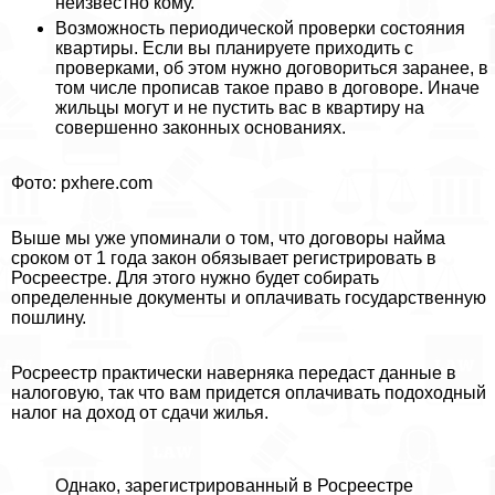
неизвестно кому.
Возможность периодической проверки состояния
квартиры. Если вы планируете приходить с
проверками, об этом нужно договориться заранее, в
том числе прописав такое право в договоре. Иначе
жильцы могут и не пустить вас в квартиру на
совершенно законных основаниях.
Фото: pxhere.com
Выше мы уже упоминали о том, что договоры найма
сроком от 1 года закон обязывает регистрировать в
Росреестре. Для этого нужно будет собирать
определенные документы и оплачивать государственную
пошлину.
Росреестр пpaктически наверняка передаст данные в
налоговую, так что вам придется оплачивать подоходный
налог на доход от сдачи жилья.
Однако, зарегистрированный в Росреестре