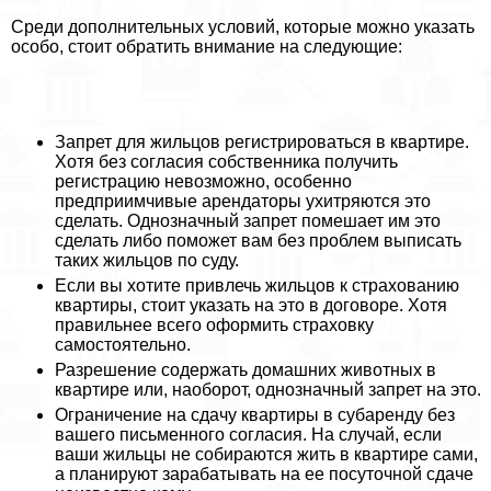
Среди дополнительных условий, которые можно указать
особо, стоит обратить внимание на следующие:
Запрет для жильцов регистрироваться в квартире.
Хотя без согласия собственника получить
регистрацию невозможно, особенно
предприимчивые арендаторы ухитряются это
сделать. Однозначный запрет помешает им это
сделать либо поможет вам без проблем выписать
таких жильцов по суду.
Если вы хотите привлечь жильцов к страхованию
квартиры, стоит указать на это в договоре. Хотя
правильнее всего оформить страховку
самостоятельно.
Разрешение содержать домашних животных в
квартире или, наоборот, однозначный запрет на это.
Ограничение на сдачу квартиры в субаренду без
вашего письменного согласия. На случай, если
ваши жильцы не собираются жить в квартире сами,
а планируют заpaбатывать на ее посуточной сдаче