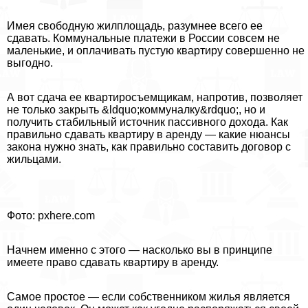
Имея свободную жилплощадь, разумнее всего ее
сдавать. Коммунальные платежи в России совсем не
маленькие, и оплачивать пустую квартиру совершенно не
выгодно.
А вот сдача ее квартиросъемщикам, напротив, позволяет
не только закрыть &ldquo;коммуналку&rdquo;, но и
получить стабильный источник пассивного дохода. Как
правильно сдавать квартиру в аренду — какие нюансы
закона нужно знать, как правильно составить договор с
жильцами.
Фото: pxhere.com
Начнем именно с этого — насколько вы в принципе
имеете право сдавать квартиру в аренду.
Самое простое — если собственником жилья является