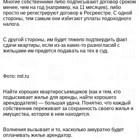
Многие собственники либо подписывают договор сроком
менее, чем на год (например, на 11 месяцев), либо
просто не регистрируют договор в Росреестре. С одной
стороны, тем самым они избегают уплаты подоходного
налога.
С другой стороны, им будет тяжело подтвердить факт
сдачи квартиры, если из-за каких-то разногласий с
жильцами им придется подавать на тех в суд.
Фото: mil.ru
Найти хороших квартиросъемщиков (как и тем, кто
подыскивает жилье для аренды, найти хорошего
арендодателя) — большая удача. Понятно, что каждый
собственник переживает за сохранность своего жилья и
имущества, которое в нем находится.
Волнения вызывает и то, насколько аккуратно будет
оплачивать жилье арендатор.