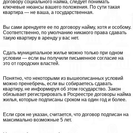
договору социального найма, следует понимать
ключевые нюансы вашего положения. По сути такая
квартира — не ваша, а государственная.
Вы сами арендуете ее по договору найму, хотя и особому.
Соответственно, по умолчанию никакого права сдавать
такую квартиру в аренду у вас нет.
Сдать муниципальное жилье можно только при одном
условии — если вы получили письменное согласие на
это от городских властей.
Понятно, что некоторыми из вышеописанных условий
можно пренебречь, если вы собираетесь сдавать
квартиру, не информируя об этом государство. Закон
обязывает регистрировать в Росреестре договоры найма
жилья, которые подписаны сроком на один год и более.
Если срок не указан, считается, что договор подписан на
максимально возможные 5 лет.