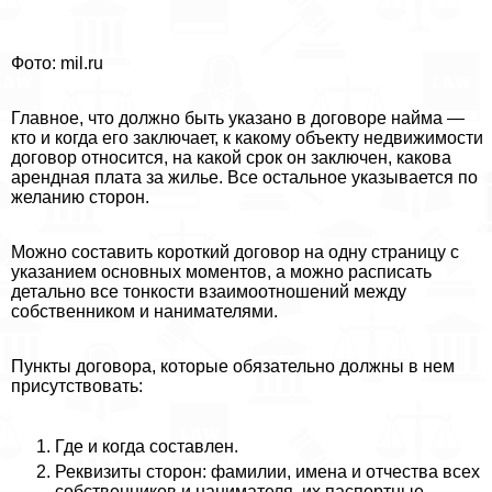
Фото: mil.ru
Главное, что должно быть указано в договоре найма —
кто и когда его заключает, к какому объекту недвижимости
договор относится, на какой срок он заключен, какова
арендная плата за жилье. Все остальное указывается по
желанию сторон.
Можно составить короткий договор на одну страницу с
указанием основных моментов, а можно расписать
детально все тонкости взаимоотношений между
собственником и нанимателями.
Пункты договора, которые обязательно должны в нем
присутствовать:
Где и когда составлен.
Реквизиты сторон: фамилии, имена и отчества всех
собственников и нанимателя, их паспортные