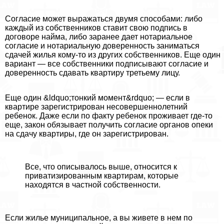
Согласие может выражаться двумя способами: либо
каждый из собственников ставит свою подпись в
договоре найма, либо заранее дает нотариальное
согласие и нотариальную доверенность заниматься
сдачей жилья кому-то из других собственников. Еще один
вариант — все собственники подписывают согласие и
доверенность сдавать квартиру третьему лицу.
Еще один &ldquo;тонкий момент&rdquo; — если в
квартире зарегистрирован несовершеннолетний
ребенок. Даже если по факту ребенок проживает где-то
еще, закон обязывает получить согласие органов опеки
на сдачу квартиры, где он зарегистрирован.
Все, что описывалось выше, относится к
приватизированным квартирам, которые
находятся в частной собственности.
Если жилье муниципальное, а вы живете в нем по