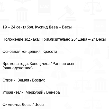
19 – 24 сентября. Куспид Дева – Весы
Положение зодиака: Приблизительно 26° Дева – 2° Весы
Основная концепция: Красота
Времена года: Конец лета / Ранняя осень
(равноденствие)
Стихии: Земля / Воздух
Управители: Меркурий / Венера
Символы: Девы / Весы