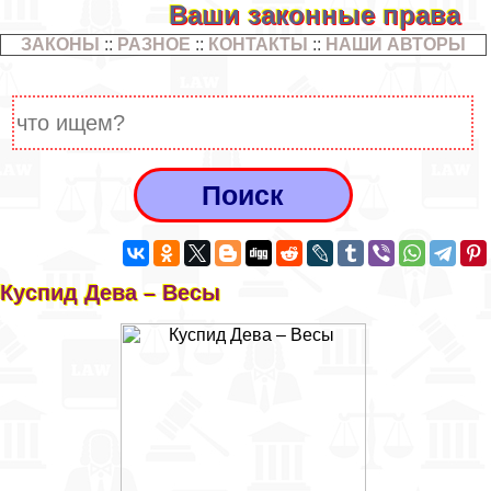
Ваши законные права
ЗАКОНЫ
::
РАЗНОЕ
::
КОНТАКТЫ
::
НАШИ АВТОРЫ
Куспид Дева – Весы