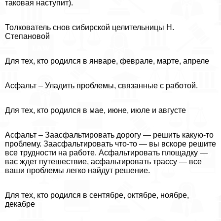
таковая наступит).
Толкователь снов сибирской целительницы Н.
Степановой
Для тех, кто родился в январе, феврале, марте, апреле
Асфальт – Уладить проблемы, связанные с работой.
Для тех, кто родился в мае, июне, июле и августе
Асфальт – Заасфальтировать дорогу — решить какую-то
проблему. Заасфальтировать что-то — вы вскоре решите
все трудности на работе. Асфальтировать площадку —
вас ждет путешествие, асфальтировать трассу — все
ваши проблемы легко найдут решение.
Для тех, кто родился в сентябре, октябре, ноябре,
декабре