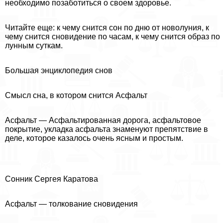
необходимо позаботиться о своем здоровье.
Читайте еще: к чему снится сон по дню от новолуния, к
чему снится сновидение по часам, к чему снится образ по
лунным суткам.
Большая энциклопедия снов
Смысл сна, в котором снится Асфальт
Асфальт — Асфальтированная дорога, асфальтовое
покрытие, укладка асфальта знаменуют препятствие в
деле, которое казалось очень ясным и простым.
Сонник Сергея Каратова
Асфальт — толкование сновидения