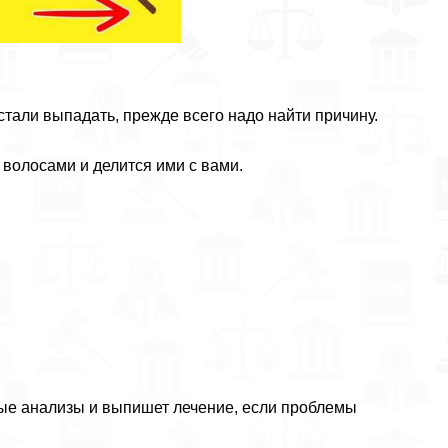
тали выпадать, прежде всего надо найти причину.
волосами и делится ими с вами.
мые анализы и выпишет лечение, если проблемы