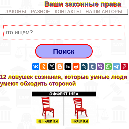
Ваши законные права
ЗАКОНЫ
::
РАЗНОЕ
::
КОНТАКТЫ
::
НАШИ АВТОРЫ
12 ловушек сознания, которые умные люди
умеют обходить стороной