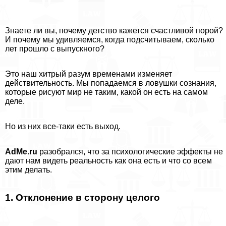
Знаете ли вы, почему детство кажется счастливой порой?
И почему мы удивляемся, когда подсчитываем, сколько
лет прошло с выпускного?
Это наш хитрый разум временами изменяет
действительность. Мы попадаемся в ловушки сознания,
которые рисуют мир не таким, какой он есть на самом
деле.
Но из них все-таки есть выход.
AdMe.ru
разобрался, что за психологические эффекты не
дают нам видеть реальность как она есть и что со всем
этим делать.
1. Отклонение в сторону целого