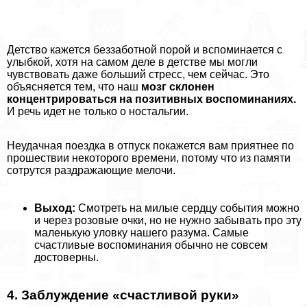
Детство кажется беззаботной порой и вспоминается с
улыбкой, хотя на самом деле в детстве мы могли
чувствовать даже больший стресс, чем сейчас. Это
объясняется тем, что наш
мозг склонен
концентрироваться на позитивных воспоминаниях.
И речь идет не только о ностальгии.
Неудачная поездка в отпуск покажется вам приятнее по
прошествии некоторого времени, потому что из памяти
сотрутся раздражающие мелочи.
Выход:
Смотреть на милые сердцу события можно
и через розовые очки, но не нужно забывать про эту
маленькую уловку нашего разума. Самые
счастливые воспоминания обычно не совсем
достоверны.
4. Заблуждение «счастливой руки»