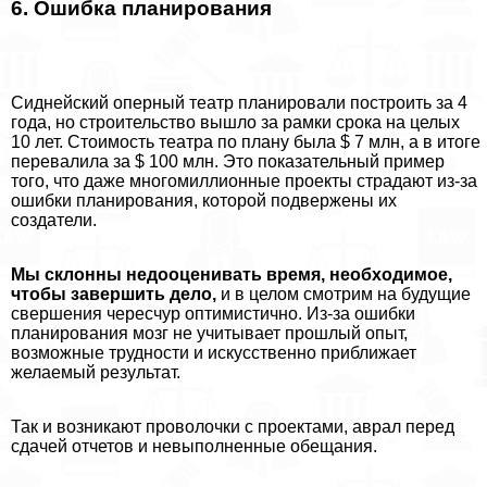
6. Ошибка планирования
Сиднейский оперный театр планировали построить за 4
года, но строительство вышло за рамки срока на целых
10 лет. Стоимость театра по плану была $ 7 млн, а в итоге
перевалила за $ 100 млн. Это показательный пример
того, что даже многомиллионные проекты страдают из-за
ошибки планирования, которой подвержены их
создатели.
Мы склонны недооценивать время, необходимое,
чтобы завершить дело,
и в целом смотрим на будущие
свершения чересчур оптимистично. Из-за ошибки
планирования мозг не учитывает прошлый опыт,
возможные трудности и искусственно приближает
желаемый результат.
Так и возникают проволочки с проектами, аврал перед
сдачей отчетов и невыполненные обещания.