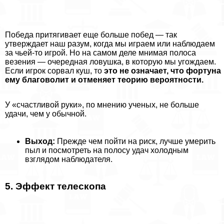
Победа притягивает еще больше побед — так
утверждает наш разум, когда мы играем или наблюдаем
за чьей-то игрой. Но на самом деле мнимая полоса
везения — очередная ловушка, в которую мы угождаем.
Если игрок сорвал куш, то
это не означает, что фортуна
ему благоволит и отменяет теорию вероятности.
У «счастливой руки», по мнению ученых, не больше
удачи, чем у обычной.
Выход:
Прежде чем пойти на риск, лучше умерить
пыл и посмотреть на полосу удач холодным
взглядом наблюдателя.
5. Эффект телескопа