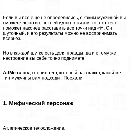
Если вы все еще не определились, с каким мужчиной вы
сможете легко и с песней идти по жизни, то этот тест
поможет наконец расставить все точки над «i». Он
шуточный, и его результаты можно не воспринимать
всерьез.
Но в каждой шутке есть доля правды, да и к тому же
настроение вы себе точно поднимете.
AdMe.ru
подготовил тест, который расскажет, какой же
тип мужчины вам подходит. Поехали!
1. Мифический персонаж
Атлетическое телосложение.