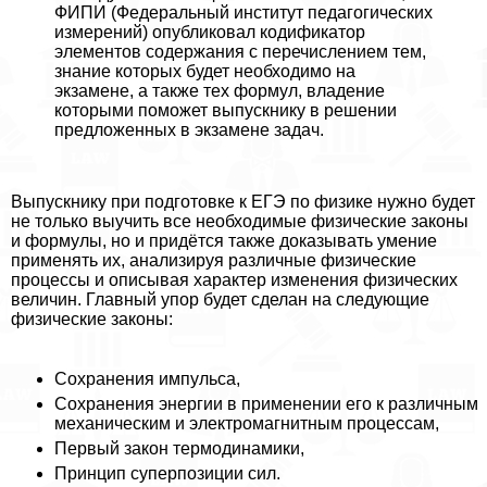
ФИПИ (Федеральный институт педагогических
измерений) опубликовал кодификатор
элементов содержания с перечислением тем,
знание которых будет необходимо на
экзамене, а также тех формул, владение
которыми поможет выпускнику в решении
предложенных в экзамене задач.
Выпускнику при подготовке к ЕГЭ по физике нужно будет
не только выучить все необходимые физические законы
и формулы, но и придётся также доказывать умение
применять их, анализируя различные физические
процессы и описывая хаpaктер изменения физических
величин. Главный упор будет сделан на следующие
физические законы:
Сохранения импульса,
Сохранения энергии в применении его к различным
механическим и электромагнитным процессам,
Первый закон термодинамики,
Принцип суперпозиции сил.