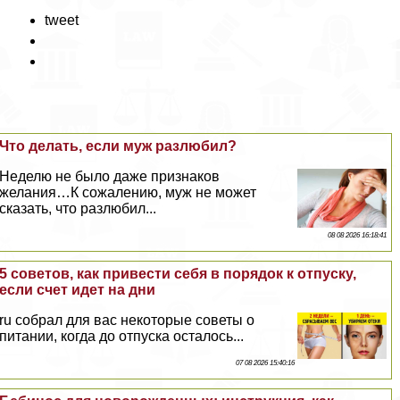
tweet
Что делать, если муж разлюбил?
Неделю не было даже признаков
желания…К сожалению, муж не может
сказать, что разлюбил...
08 08 2026 16:18:41
5 советов, как привести себя в порядок к отпуску,
если счет идет на дни
ru собрал для вас некоторые советы о
питании, когда до отпуска осталось...
07 08 2026 15:40:16