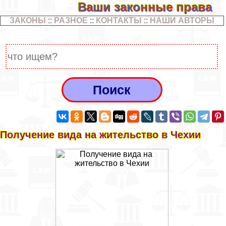
Ваши законные права
ЗАКОНЫ
::
РАЗНОЕ
::
КОНТАКТЫ
::
НАШИ АВТОРЫ
Получение вида на жительство в Чехии