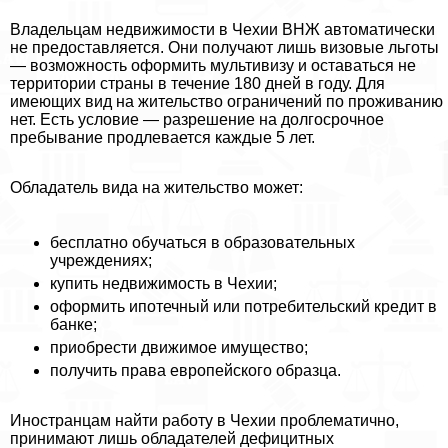
Владельцам недвижимости в Чехии ВНЖ автоматически
не предоставляется. Они получают лишь визовые льготы
— возможность оформить мультивизу и оставаться не
территории страны в течение 180 дней в году. Для
имеющих вид на жительство ограничений по проживанию
нет. Есть условие — разрешение на долгосрочное
пребывание продлевается каждые 5 лет.
Обладатель вида на жительство может:
бесплатно обучаться в образовательных
учреждениях;
купить недвижимость в Чехии;
оформить ипотечный или потребительский кредит в
банке;
приобрести движимое имущество;
получить права европейского образца.
Иностранцам найти работу в Чехии проблематично,
принимают лишь обладателей дефицитных