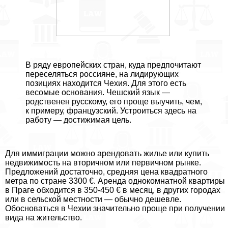
В ряду европейских стран, куда предпочитают
переселяться россияне, на лидирующих
позициях находится Чехия. Для этого есть
весомые основания. Чешский язык —
родственен русскому, его проще выучить, чем,
к примеру, французский. Устроиться здесь на
работу — достижимая цель.
Для иммиграции можно арендовать жилье или купить
недвижимость на вторичном или первичном рынке.
Предложений достаточно, средняя цена квадратного
метра по стране 3300 €. Аренда однокомнатной квартиры
в Праге обходится в 350‑450 € в месяц, в других городах
или в сельской местности — обычно дешевле.
Обосноваться в Чехии значительно проще при получении
вида на жительство.