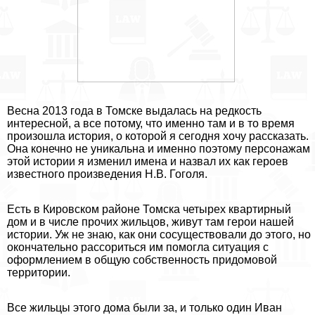
Весна 2013 года в Томске выдалась на редкость
интересной, а все потому, что именно там и в то время
произошла история, о которой я сегодня хочу рассказать.
Она конечно не уникальна и именно поэтому персонажам
этой истории я изменил имена и назвал их как героев
известного произведения Н.В. Гоголя.
Есть в Кировском районе Томска четырех квартирный
дом и в числе прочих жильцов, живут там герои нашей
истории. Уж не знаю, как они сосуществовали до этого, но
окончательно рассориться им помогла ситуация с
оформлением в общую собственность придомовой
территории.
Все жильцы этого дома были за, и только один Иван