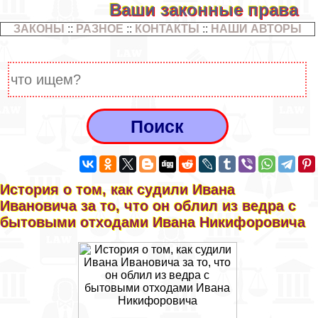
Ваши законные права
ЗАКОНЫ
::
РАЗНОЕ
::
КОНТАКТЫ
::
НАШИ АВТОРЫ
История о том, как судили Ивана
Ивановича за то, что он облил из ведра с
бытовыми отходами Ивана Никифоровича