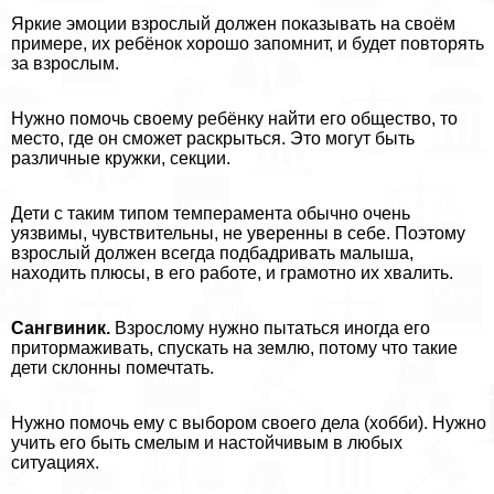
Яркие эмоции взрослый должен показывать на своём
примере, их ребёнок хорошо запомнит, и будет повторять
за взрослым.
Нужно помочь своему ребёнку найти его общество, то
место, где он сможет раскрыться. Это могут быть
различные кружки, секции.
Дети с таким типом темперамента обычно очень
уязвимы, чувствительны, не уверенны в себе. Поэтому
взрослый должен всегда подбадривать малыша,
находить плюсы, в его работе, и грамотно их хвалить.
Сангвиник.
Взрослому нужно пытаться иногда его
притормаживать, спускать на землю, потому что такие
дети склонны помечтать.
Нужно помочь ему с выбором своего дела (хобби). Нужно
учить его быть смелым и настойчивым в любых
ситуациях.