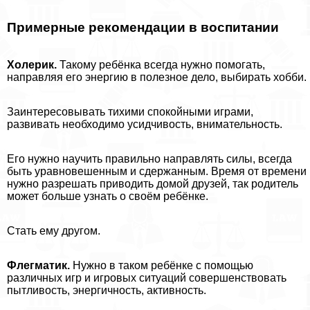
Примерные рекомендации в воспитании
Холерик.
Такому ребёнка всегда нужно помогать,
направляя его энергию в полезное дело, выбирать хобби.
Заинтересовывать тихими спокойными играми,
развивать необходимо усидчивость, внимательность.
Его нужно научить правильно направлять силы, всегда
быть уравновешенным и сдержанным. Время от времени
нужно разрешать приводить домой друзей, так родитель
может больше узнать о своём ребёнке.
Стать ему другом.
Флегматик.
Нужно в таком ребёнке с помощью
различных игр и игровых ситуаций совершенствовать
пытливость, энергичность, активность.