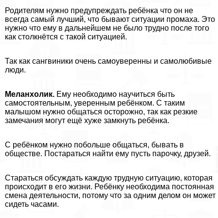
Родителям нужно предупреждать ребёнка что он не
всегда самый лучший, что бывают ситуации промаха. Это
нужно что ему в дальнейшем не было трудно после того
как столкнётся с такой ситуацией.
Так как сангвиники очень самоуверенны и самолюбивые
люди.
Меланхолик.
Ему необходимо научиться быть
самостоятельным, уверенным ребёнком. С таким
малышом нужно общаться осторожно, так как резкие
замечания могут ещё хуже замкнуть ребёнка.
С ребёнком нужно побольше общаться, бывать в
обществе. Постараться найти ему пусть парочку, друзей.
Стараться обсуждать каждую трудную ситуацию, которая
происходит в его жизни. Ребёнку необходима постоянная
смена деятельности, потому что за одним делом он может
сидеть часами.