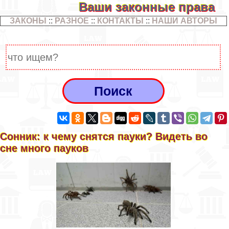
Ваши законные права
ЗАКОНЫ
::
РАЗНОЕ
::
КОНТАКТЫ
::
НАШИ АВТОРЫ
Сонник: к чему снятся пауки? Видеть во
сне много пауков