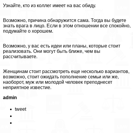
Узнайте, кто из коллег имеет на вас обиду.
Возможно, причина обнаружится сама. Тогда вы будете
знать врага в лицо. Если в этом отношении все спокойно,
подумайте о хорошем.
Возможно, у вас есть идеи или планы, которые стоит
реализовать. Они могут быть ближе, чем вы
рассчитываете.
Женщинам стоит рассмотреть еще несколько вариантов,
возможно, стоит ожидать пополнение семьи или же,
наоборот, муж или молодой человек преподнесет
неприятное известие.
admin
tweet