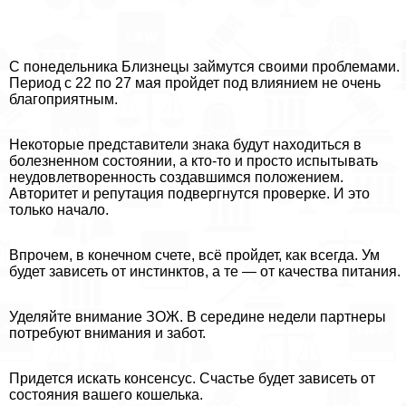
С понедельника Близнецы займутся своими проблемами.
Период с 22 по 27 мая пройдет под влиянием не очень
благоприятным.
Некоторые представители знака будут находиться в
болезненном состоянии, а кто-то и просто испытывать
неудовлетворенность создавшимся положением.
Авторитет и репутация подвергнутся проверке. И это
только начало.
Впрочем, в конечном счете, всё пройдет, как всегда. Ум
будет зависеть от инстинктов, а те — от качества питания.
Уделяйте внимание ЗОЖ. В середине недели партнеры
потребуют внимания и забот.
Придется искать консенсус. Счастье будет зависеть от
состояния вашего кошелька.