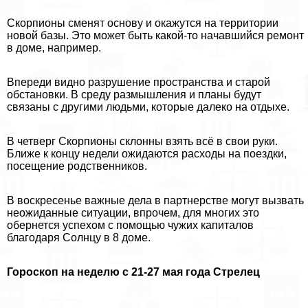
Скорпионы сменят основу и окажутся на территории
новой базы. Это может быть какой-то начавшийся ремонт
в доме, например.
Впереди видно разрушение прострaнcтва и старой
обстановки. В среду размышления и планы будут
связаны с другими людьми, которые далеко на отдыхе.
В четверг Скорпионы склонны взять всё в свои руки.
Ближе к концу недели ожидаются расходы на поездки,
посещение родственников.
В воскресенье важные дела в партнерстве могут вызвать
неожиданные ситуации, впрочем, для многих это
обернется успехом с помощью чужих капиталов
благодаря Солнцу в 8 доме.
Гороскоп на неделю с 21-27 мая года Стрелец