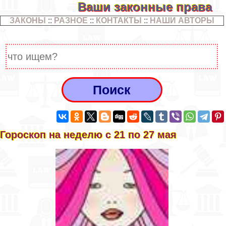
Ваши законные права
ЗАКОНЫ
::
РАЗНОЕ
::
КОНТАКТЫ
::
НАШИ АВТОРЫ
Гороскоп на неделю с 21 по 27 мая