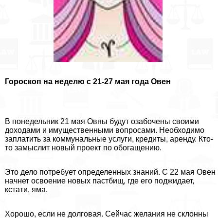
Гороскоп на неделю с 21-27 мая года Овен
В понедельник 21 мая Овны будут озабочены своими
доходами и имущественными вопросами. Необходимо
заплатить за коммунальные услуги, кредиты, аренду. Кто-
то замыслит новый проект по обогащению.
Это дело потребует определенных знаний. С 22 мая Овен
начнет освоение новых пастбищ, где его поджидает,
кстати, яма.
Хорошо, если не долговая. Сейчас желания не склонны