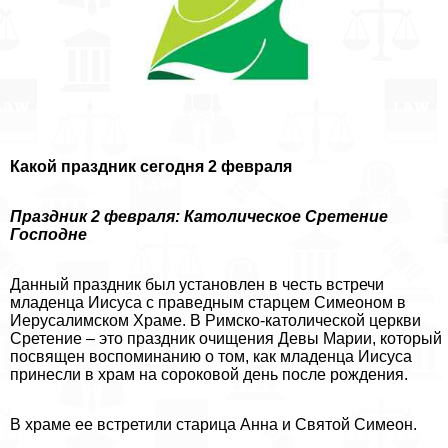
Какой праздник сегодня 2 февраля
Праздник 2 февраля: Католическое Сретение
Господне
Данный праздник был установлен в честь встречи
младенца Иисуса с праведным старцем Симеоном в
Иерусалимском Храме. В Римско-католической церкви
Сретение – это праздник очищения Девы Марии, который
посвящен воспоминанию о том, как младенца Иисуса
принесли в храм на сороковой день после рождения.
В храме ее встретили старица Анна и Святой Симеон.