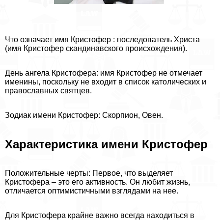
Что означает имя Кристофер : последователь Христа
(имя Кристофер скандинавского происхождения).
День ангела Кристофера: имя Кристофер не отмечает
именины, поскольку не входит в список католических и
православных святцев.
Зодиак имени Кристофер: Скорпион, Овен.
Хаpaктеристика имени Кристофер
Положительные черты: Первое, что выделяет
Кристофера – это его активность. Он любит жизнь,
отличается оптимистичными взглядами на нее.
Для Кристофера крайне важно всегда находиться в