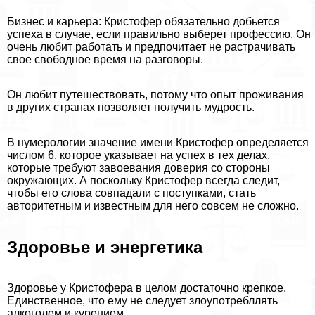
Бизнес и карьера: Кристофер обязательно добьется
успеха в случае, если правильно выберет профессию. Он
очень любит работать и предпочитает не растрачивать
свое свободное время на разговоры.
Он любит путешествовать, потому что опыт проживания
в других странах позволяет получить мудрость.
В нумерологии значение имени Кристофер определяется
числом 6, которое указывает на успех в тех делах,
которые требуют завоевания доверия со стороны
окружающих. А поскольку Кристофер всегда следит,
чтобы его слова совпадали с поступками, стать
авторитетным и известным для него совсем не сложно.
Здоровье и энергетика
Здоровье у Кристофера в целом достаточно крепкое.
Единственное, что ему не следует злоупотрeбллять
алкоголем и курением.