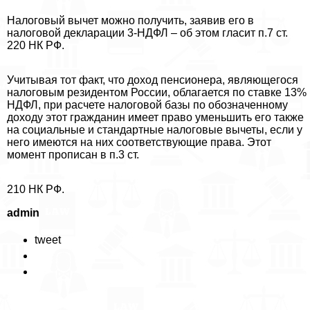
Налоговый вычет можно получить, заявив его в
налоговой декларации 3-НДФЛ – об этом гласит п.7 ст.
220 НК РФ.
Учитывая тот факт, что доход пенсионера, являющегося
налоговым резидентом России, облагается по ставке 13%
НДФЛ, при расчете налоговой базы по обозначенному
доходу этот гражданин имеет право уменьшить его также
на социальные и стандартные налоговые вычеты, если у
него имеются на них соответствующие права. Этот
момент прописан в п.3 ст.
210 НК РФ.
admin
tweet