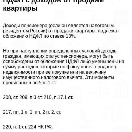
квартиры
Доходы пенсионера (если он является налоговым
резидентом России) от продажи квартиры, подлежат
обложению НДФЛ по ставке 13%.
Но при наступлении определенных условий доходы
граждан, имеющих статус пенсионера, могут быть
освобождены от обложения НДФЛ либо уменьшены на
сумму расходов, которые по факту понес продавец
недвижимости при ее покупке или на величину
имущественного налогового вычета. Эти моменты
прописаны в пп.5 п. 1 ст.
208, ст. 209, п.3 ст. 210, п.17.1 ст.
217, пп. 1 п. 1, пп. 2 п. 2, ст.
220, п. 1 ст. 224 НК РФ.