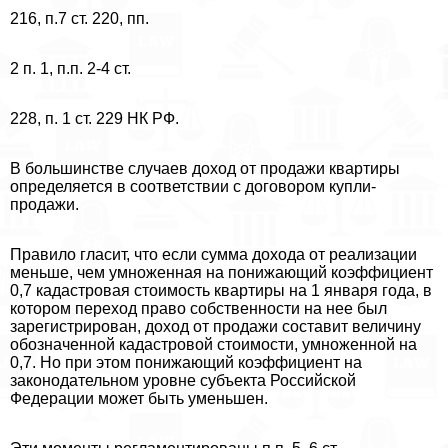
216, п.7 ст. 220, пп.
2 п. 1, п.п. 2-4 ст.
228, п. 1 ст. 229 НК РФ.
В большинстве случаев доход от продажи квартиры
определяется в соответствии с договором купли-
продажи.
Правило гласит, что если сумма дохода от реализации
меньше, чем умноженная на понижающий коэффициент
0,7 кадастровая стоимость квартиры на 1 января года, в
котором переход право собственности на нее был
зарегистрирован, доход от продажи составит величину
обозначенной кадастровой стоимости, умноженной на
0,7. Но при этом понижающий коэффициент на
законодательном уровне субъекта Российской
Федерации может быть уменьшен.