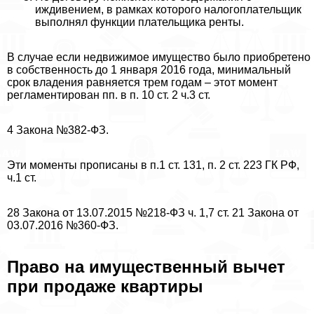
иждивением, в рамках которого налогоплательщик
выполнял функции плательщика ренты.
В случае если недвижимое имущество было приобретено
в собственность до 1 января 2016 года, минимальный
срок владения равняется трем годам – этот момент
регламентирован пп. в п. 10 ст. 2 ч.3 ст.
4 Закона №382-ФЗ.
Эти моменты прописаны в п.1 ст. 131, п. 2 ст. 223 ГК РФ,
ч.1 ст.
28 Закона от 13.07.2015 №218-ФЗ ч. 1,7 ст. 21 Закона от
03.07.2016 №360-ФЗ.
Право на имущественный вычет
при продаже квартиры