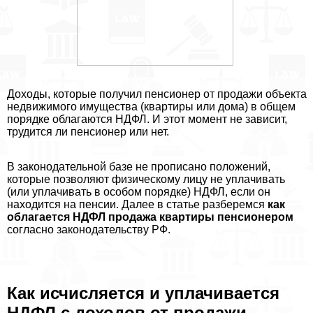
Доходы, которые получил пенсионер от продажи объекта
недвижимого имущества (квартиры или дома) в общем
порядке облагаются НДФЛ. И этот момент не зависит,
трудится ли пенсионер или нет.
В законодательной базе не прописано положений,
которые позволяют физическому лицу не уплачивать
(или уплачивать в особом порядке) НДФЛ, если он
находится на пенсии. Далее в статье разберемся
как
облагается НДФЛ продажа квартиры пенсионером
согласно законодательству РФ.
Как исчисляется и уплачивается
НДФЛ с доходов от продажи