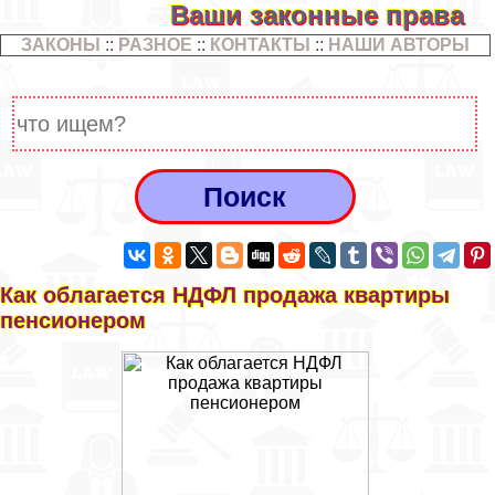
Ваши законные права
ЗАКОНЫ
::
РАЗНОЕ
::
КОНТАКТЫ
::
НАШИ АВТОРЫ
Как облагается НДФЛ продажа квартиры
пенсионером