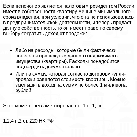
Если пенсионер является налоговым резидентом России,
имеет в собственности квартиру меньше минимального
срока владения, при условии, что она не использовалась
в предпринимательской деятельности, и теперь продает
данную собственность, то он имеет право по своему
выбору сократить доход от продажи:
Либо на расходы, которые были фактически
понесены при покупке данного недвижимого
имущества (квартиры). Расходы понадобится
подтвердить документально.
Или на сумму, которая согласно договору купли-
продажи равняется стоимости квартиры. Можно
уменьшить доход на сумму не более 1 миллиона
рублей
Этот момент регламентирован пп. 1 п. 1, пп.
1,2,4 п.2 ст. 220 НК РФ.