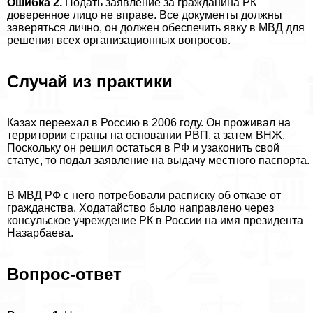
Ошибка 2.
Подать заявление за гражданина РК
доверенное лицо не вправе. Все документы должны
заверяться лично, он должен обеспечить явку в МВД для
решения всех организационных вопросов.
Случай из пpaктики
Казах переехал в Россию в 2006 году. Он проживал на
территории страны на основании РВП, а затем ВНЖ.
Поскольку он решил остаться в РФ и узаконить свой
статус, то подал заявление на выдачу местного паспорта.
В МВД РФ с него потребовали расписку об отказе от
гражданства. Ходатайство было направлено через
консульское учреждение РК в России на имя президента
Назарбаева.
Вопрос-ответ