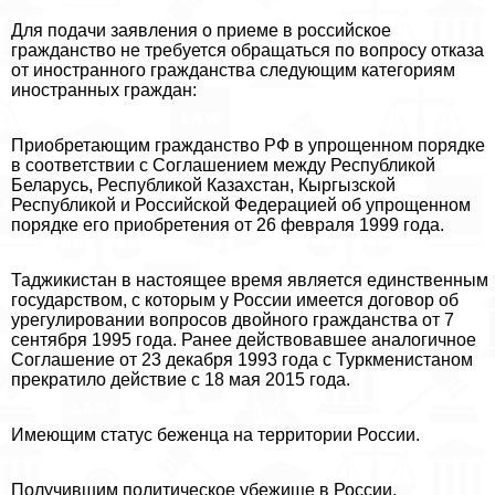
Для подачи заявления о приеме в российское
гражданство не требуется обращаться по вопросу отказа
от иностранного гражданства следующим категориям
иностранных граждан:
Приобретающим гражданство РФ в упрощенном порядке
в соответствии с Соглашением между Республикой
Беларусь, Республикой Казахстан, Кыргызской
Республикой и Российской Федерацией об упрощенном
порядке его приобретения от 26 февраля 1999 года.
Таджикистан в настоящее время является единственным
государством, с которым у России имеется договор об
урегулировании вопросов двойного гражданства от 7
сентября 1995 года. Ранее действовавшее аналогичное
Соглашение от 23 декабря 1993 года с Туркменистаном
прекратило действие с 18 мая 2015 года.
Имеющим статус беженца на территории России.
Получившим политическое убежище в России.