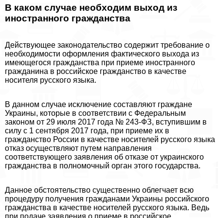
В каком случае необходим выход из
иностранного гражданства
Действующее законодательство содержит требование о
необходимости оформления фактического выхода из
имеющегося гражданства при приеме иностранного
гражданина в российское гражданство в качестве
носителя русского языка.
В данном случае исключение составляют граждане
Украины, которые в соответствии с Федеральным
законом от 29 июля 2017 года № 243-ФЗ, вступившим в
силу с 1 сентября 2017 года, при приеме их в
гражданство России в качестве носителей русского языка
отказ осуществляют путем направления
соответствующего заявления об отказе от украинского
гражданства в полномочный орган этого государства.
Данное обстоятельство существенно облегчает всю
процедуру получения гражданами Украины российского
гражданства в качестве носителей русского языка. Ведь
при подаче заявления о приеме в российское