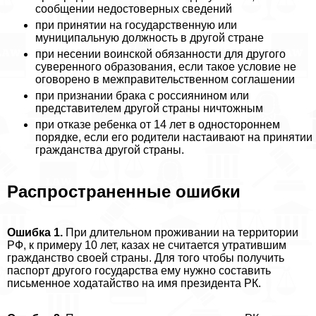
сообщении недостоверных сведений
при принятии на государственную или
муниципальную должность в другой стране
при несении воинской обязанности для другого
суверенного образования, если такое условие не
оговорено в межправительственном соглашении
при признании бpaка с россиянином или
представителем другой страны ничтожным
при отказе ребенка от 14 лет в одностороннем
порядке, если его родители настаивают на принятии
гражданства другой страны.
Распространенные ошибки
Ошибка 1.
При длительном проживании на территории
РФ, к примеру 10 лет, казах не считается утратившим
гражданство своей страны. Для того чтобы получить
паспорт другого государства ему нужно составить
письменное ходатайство на имя президента РК.