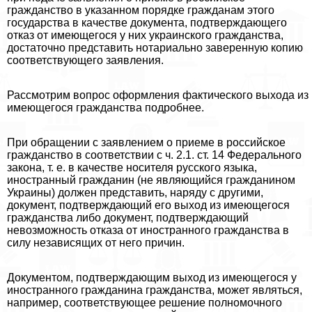
гражданство в указанном порядке гражданам этого
государства в качестве документа, подтверждающего
отказ от имеющегося у них украинского гражданства,
достаточно представить нотариально заверенную копию
соответствующего заявления.
Рассмотрим вопрос оформления фактического выхода из
имеющегося гражданства подробнее.
При обращении с заявлением о приеме в российское
гражданство в соответствии с ч. 2.1. ст. 14 Федерального
закона, т. е. в качестве носителя русского языка,
иностранный гражданин (не являющийся гражданином
Украины) должен представить, наряду с другими,
документ, подтверждающий его выход из имеющегося
гражданства либо документ, подтверждающий
невозможность отказа от иностранного гражданства в
силу независящих от него причин.
Документом, подтверждающим выход из имеющегося у
иностранного гражданина гражданства, может являться,
например, соответствующее решение полномочного