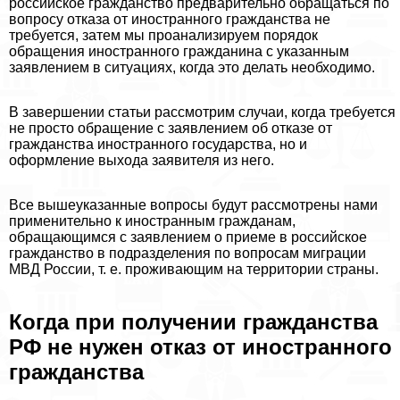
российское гражданство предварительно обращаться по
вопросу отказа от иностранного гражданства не
требуется, затем мы проанализируем порядок
обращения иностранного гражданина с указанным
заявлением в ситуациях, когда это делать необходимо.
В завершении статьи рассмотрим случаи, когда требуется
не просто обращение с заявлением об отказе от
гражданства иностранного государства, но и
оформление выхода заявителя из него.
Все вышеуказанные вопросы будут рассмотрены нами
применительно к иностранным гражданам,
обращающимся с заявлением о приеме в российское
гражданство в подразделения по вопросам миграции
МВД России, т. е. проживающим на территории страны.
Когда при получении гражданства
РФ не нужен отказ от иностранного
гражданства