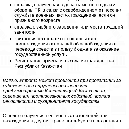
справка, полученная в департаменте по делам
обороны РК, в связи с освобождением от несения
службы в военных частях гражданина, если он
призывного возраста
справка с учебного заведения или места трудовой
занятости
квитанция об оплате госпошлины или
подтверждении оснований об освобождении от
перевода средств в пользу бюджета за оказание
государственной услуги.
Регистрация приема и выхода из гражданства
Республики Казахстан
Важно: Утрата может произойти при проживании за
рубежом, если нарушены обязанности,
предусмотренные Конституцией Казахстана,
совершения противозаконных действий против
целостности и суверенитета государства.
С целью получения пенсионных накоплений при
нахождении в другой стране потребуется предоставить: