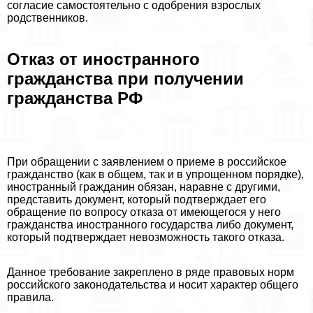
согласие самостоятельно с одобрения взрослых
родственников.
Отказ от иностранного
гражданства при получении
гражданства РФ
При обращении с заявлением о приеме в российское
гражданство (как в общем, так и в упрощенном порядке),
иностранный гражданин обязан, наравне с другими,
представить документ, который подтверждает его
обращение по вопросу отказа от имеющегося у него
гражданства иностранного государства либо документ,
который подтверждает невозможность такого отказа.
Данное требование закреплено в ряде правовых норм
российского законодательства и носит хаpaктер общего
правила.