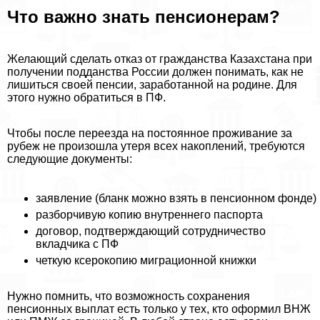
Что важно знать пенсионерам?
Желающий сделать отказ от гражданства Казахстана при
получении подданства России должен понимать, как не
лишиться своей пенсии, заработанной на родине. Для
этого нужно обратиться в ПФ.
Чтобы после переезда на постоянное проживание за
рубеж не произошла утеря всех накоплений, требуются
следующие документы:
заявление (бланк можно взять в пенсионном фонде)
разборчивую копию внутреннего паспорта
договор, подтверждающий сотрудничество
вкладчика с ПФ
четкую ксерокопию миграционной книжки
Нужно помнить, что возможность сохранения
пенсионных выплат есть только у тех, кто оформил ВНЖ