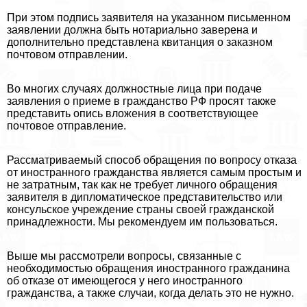
При этом подпись заявителя на указанном письменном
заявлении должна быть нотариально заверена и
дополнительно представлена квитанция о заказном
почтовом отправлении.
Во многих случаях должностные лица при подаче
заявления о приеме в гражданство РФ просят также
представить опись вложения в соответствующее
почтовое отправление.
Рассматриваемый способ обращения по вопросу отказа
от иностранного гражданства является самым простым и
не затратным, так как не требует личного обращения
заявителя в дипломатическое представительство или
консульское учреждение страны своей гражданской
принадлежности. Мы рекомендуем им пользоваться.
Выше мы рассмотрели вопросы, связанные с
необходимостью обращения иностранного гражданина
об отказе от имеющегося у него иностранного
гражданства, а также случаи, когда делать это не нужно.