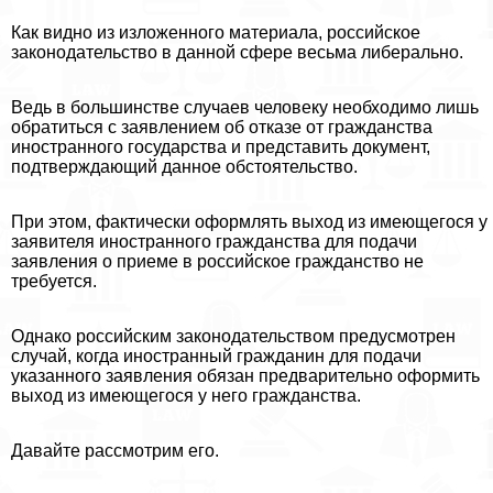
Как видно из изложенного материала, российское
законодательство в данной сфере весьма либерально.
Ведь в большинстве случаев человеку необходимо лишь
обратиться с заявлением об отказе от гражданства
иностранного государства и представить документ,
подтверждающий данное обстоятельство.
При этом, фактически оформлять выход из имеющегося у
заявителя иностранного гражданства для подачи
заявления о приеме в российское гражданство не
требуется.
Однако российским законодательством предусмотрен
случай, когда иностранный гражданин для подачи
указанного заявления обязан предварительно оформить
выход из имеющегося у него гражданства.
Давайте рассмотрим его.