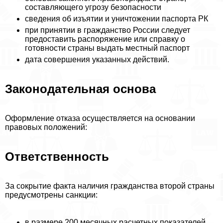
составляющего угрозу безопасности
сведения об изъятии и уничтожении паспорта РК
при принятии в гражданство России следует
предоставить распоряжение или справку о
готовности страны выдать местный паспорт
дата совершения указанных действий.
Законодательная основа
Оформление отказа осуществляется на основании
правовых положений:
Ответственность
За сокрытие факта наличия гражданства второй страны
предусмотрены санкции:
в размере 200 мecячных расчетных показателей