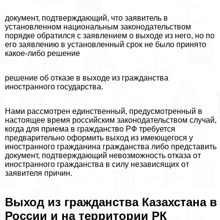
документ, подтверждающий, что заявитель в
установленном национальным законодательством
порядке обратился с заявлением о выходе из него, но по
его заявлению в установленный срок не было принято
какое-либо решение
решение об отказе в выходе из гражданства
иностранного государства.
Нами рассмотрен единственный, предусмотренный в
настоящее время российским законодательством случай,
когда для приема в гражданство РФ требуется
предварительно оформить выход из имеющегося у
иностранного гражданина гражданства либо представить
документ, подтверждающий невозможность отказа от
иностранного гражданства в силу независящих от
заявителя причин.
Выход из гражданства Казахстана в
России и на территории РК