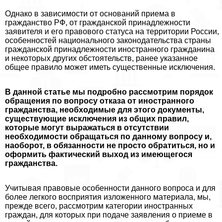
Однако в зависимости от оснований приема в
гражданство РФ, от гражданской принадлежности
заявителя и его правового статуса на территории России,
особенностей национального законодательства страны
гражданской принадлежности иностранного гражданина
и некоторых других обстоятельств, ранее указанное
общее правило может иметь существенные исключения.
В данной статье мы подробно рассмотрим порядок
обращения по вопросу отказа от иностранного
гражданства, необходимые для этого документы,
существующие исключения из общих правил,
которые могут выражаться в отсутствии
необходимости обращаться по данному вопросу и,
наоборот, в обязанности не просто обратиться, но и
оформить фактический выход из имеющегося
гражданства.
Учитывая правовые особенности данного вопроса и для
более легкого восприятия изложенного материала, мы,
прежде всего, рассмотрим категории иностранных
граждан, для которых при подаче заявления о приеме в