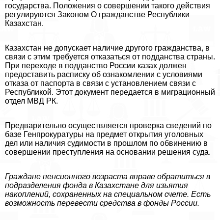
государства. Положения о совершении такого действия
регулируются Законом О гражданстве Республики
Казахстан.
Казахстан не допускает наличие другого гражданства, в
связи с этим требуется отказаться от подданства страны.
При переходе в подданство России казах должен
предоставить расписку об ознакомлении с условиями
отказа от паспорта в связи с установлением связи с
Республикой. Этот документ передается в миграционный
отдел МВД РК.
Предварительно осуществляется проверка сведений по
базе Генпрокуратуры на предмет открытия уголовных
дел или наличия судимости в прошлом по обвинению в
совершении преступления на основании решения суда.
Граждане пенсионного возраста вправе обратиться в
подразделения фонда в Казахстане для изъятия
накоплений, сохраненных на специальном счете. Есть
возможность перевести средства в фонды России.