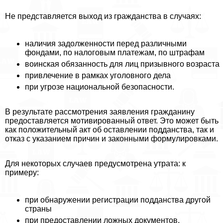
Не представляется выход из гражданства в случаях:
наличия задолженности перед различными
фондами, по налоговым платежам, по штрафам
воинская обязанность для лиц призывного возраста
привлечение в рамках уголовного дела
при угрозе национальной безопасности.
В результате рассмотрения заявления гражданину
предоставляется мотивированный ответ. Это может быть
как положительный акт об оставлении подданства, так и
отказ с указанием причин и законными формулировками.
Для некоторых случаев предусмотрена утрата: к
примеру:
при обнаружении регистрации подданства другой
страны
при предоставлении ложных документов,