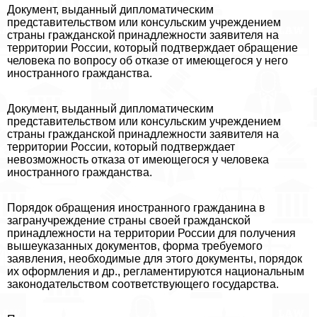
Документ, выданный дипломатическим
представительством или консульским учреждением
страны гражданской принадлежности заявителя на
территории России, который подтверждает обращение
человека по вопросу об отказе от имеющегося у него
иностранного гражданства.
Документ, выданный дипломатическим
представительством или консульским учреждением
страны гражданской принадлежности заявителя на
территории России, который подтверждает
невозможность отказа от имеющегося у человека
иностранного гражданства.
Порядок обращения иностранного гражданина в
загранучреждение страны своей гражданской
принадлежности на территории России для получения
вышеуказанных документов, форма требуемого
заявления, необходимые для этого документы, порядок
их оформления и др., регламентируются национальным
законодательством соответствующего государства.