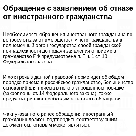
Обращение с заявлением об отказе
от иностранного гражданства
Необходимость обращения иностранного гражданина по
вопросу отказа от имеющегося у него гражданства в
полномочный орган государства своей гражданской
принадлежности до подачи заявления о приеме в
гражданство РФ предусмотрена п. Г ч. 1 ст. 13
Федерального закона.
И хотя речь в данной правовой норме идет об общем
порядке приема в российское гражданство, большинство
оснований для приема в него в упрощенном порядке
(закреплены ст. 14 Федерального закона), также
предусматривают необходимость такого обращения.
Факт указанного ранее обращения иностранный
гражданин должен подтвердить соответствующим
документом, которым может являться: