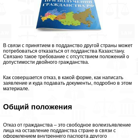
В связи с принятием в подданство другой страны может
потребоваться отказаться от подданства Казахстану.
Связано такое требование с отсутствием положений о
допустимости двойного гражданства.
Как совершается отказ, в какой форме, как написать
заявление и куда подавать документы, подробно в этом
материале.
Общий положения
Отказ от гражданства – это свободное волеизъявление
лица на оставление подданства стране в связи с
оформлением внутреннего паспорта другого