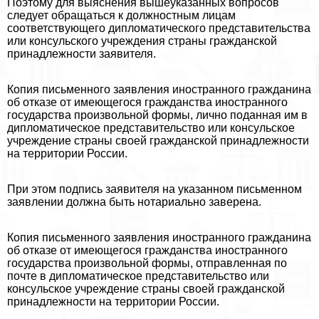
Поэтому для выяснения вышеуказанных вопросов
следует обращаться к должностным лицам
соответствующего дипломатического представительства
или консульского учреждения страны гражданской
принадлежности заявителя.
Копия письменного заявления иностранного гражданина
об отказе от имеющегося гражданства иностранного
государства произвольной формы, лично поданная им в
дипломатическое представительство или консульское
учреждение страны своей гражданской принадлежности
на территории России.
При этом подпись заявителя на указанном письменном
заявлении должна быть нотариально заверена.
Копия письменного заявления иностранного гражданина
об отказе от имеющегося гражданства иностранного
государства произвольной формы, отправленная по
почте в дипломатическое представительство или
консульское учреждение страны своей гражданской
принадлежности на территории России.