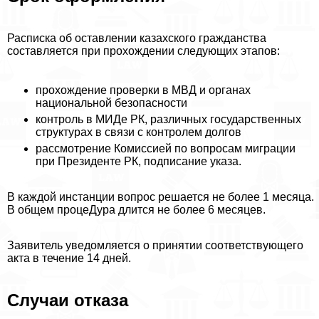
Расписка об оставлении казахского гражданства
составляется при прохождении следующих этапов:
прохождение проверки в МВД и органах
национальной безопасности
контроль в МИДе РК, различных государственных
структурах в связи с контролем долгов
рассмотрение Комиссией по вопросам миграции
при Президенте РК, подписание указа.
В каждой инстанции вопрос решается не более 1 месяца.
В общем процеДypa длится не более 6 месяцев.
Заявитель уведомляется о принятии соответствующего
акта в течение 14 дней.
Случаи отказа