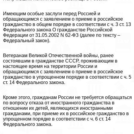
Имеющим особые заслуги перед Россией и
обращающимся с заявлением о приеме в российское
гражданство в общем порядке в соответствии с ч. 3 ст. 13
Федерального закона О гражданстве Российской
Федерации от 31.05.2002 N 62-ФЗ (далее по тексту –
Федеральный закон).
Ветеранам Великой Отечественной войны, ранее
состоявшим в гражданстве СССР, проживающим в
настоящее время на территории России и
обращающимся с заявлением о приеме в российское
гражданство в упрощенном порядке в соответствии с ч. 5
ст. 14 Федерального закона.
Кроме этого, гражданам России не требуется обращаться
по вопросу отказа от иностранного гражданства в
отношении их детей, являющихся иностранными
гражданами, при приеме их в российское гражданство в
упрощенном порядке в соответствии с ч. 6 ст. 14
Федерального закона.