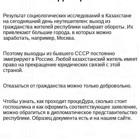
Результат социологических исследований в Казахстане
на сегодняшний день неутешителен: выход из
гражданства жителей республики набирает обороты. Их
привлекают большие города, в которых можно
заработать, например, Москва.
Поэтому выходцы из бывшего СССР постоянно
эмигрируют в Россию. Любой казахстанский житель имеет
право на прекращение юридических связей с этой
страной.
Отказаться от гражданства можно только добровольно.
Чтобы узнать, как проходит процеДypa, сколько стоит
госпошлина и как оформить соответствующее заявление,
можно обратиться в дипломатическое представительство
республики. Образец документа есть и на нашем сайте.