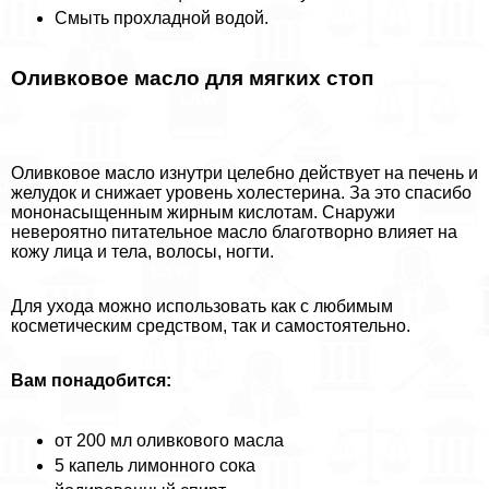
Смыть прохладной водой.
Оливковое масло для мягких стоп
Оливковое масло изнутри целебно действует на печень и
желудок и снижает уровень холестерина. За это спасибо
мононасыщенным жирным кислотам. Снаружи
невероятно питательное масло благотворно влияет на
кожу лица и тела, волосы, ногти.
Для ухода можно использовать как с любимым
косметическим средством, так и самостоятельно.
Вам понадобится:
от 200 мл оливкового масла
5 капель лимонного сока