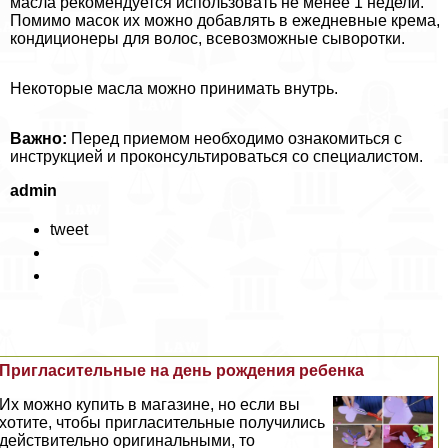
масла рекомендуется использовать не менее 1 недели.
Помимо масок их можно добавлять в ежедневные крема,
кондиционеры для волос, всевозможные сыворотки.
Некоторые масла можно принимать внутрь.
Важно:
Перед приемом необходимо ознакомиться с
инструкцией и проконсультироваться со специалистом.
admin
tweet
Пригласительные на день рождения ребенка
Их можно купить в магазине, но если вы
хотите, чтобы пригласительные получились
действительно оригинальными, то