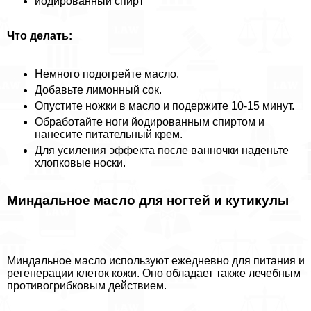
йодированный спирт
Что делать:
Немного подогрейте масло.
Добавьте лимонный сок.
Опустите ножки в масло и подержите 10-15 минут.
Обработайте ноги йодированным спиртом и
нанесите питательный крем.
Для усиления эффекта после ванночки наденьте
хлопковые носки.
Миндальное масло для ногтей и кутикулы
Миндальное масло используют ежедневно для питания и
регенерации клеток кожи. Оно обладает также лечебным
противогрибковым действием.