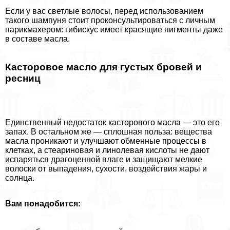
Если у вас светлые волосы, перед использованием
такого шампуня стоит проконсультироваться с личным
парикмахером: гибискус имеет красящие пигменты даже
в составе масла.
Касторовое масло для густых бровей и
ресниц
Единственный недостаток касторового масла — это его
запах. В остальном же — сплошная польза: вещества
масла проникают и улучшают обменные процессы в
клетках, а стеариновая и линолевая кислоты не дают
испаряться драгоценной влаге и защищают мелкие
волоски от выпадения, сухости, воздействия жары и
солнца.
Вам понадобится: