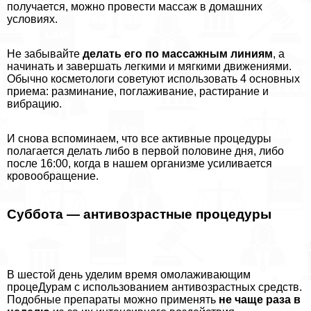
получается, можно провести массаж в домашних
условиях.
Не забывайте
делать его по массажным линиям
, а
начинать и завершать легкими и мягкими движениями.
Обычно косметологи советуют использовать 4 основных
приема: разминание, поглаживание, растирание и
вибрацию.
И снова вспоминаем, что все активные процедуры
полагается делать либо в первой половине дня, либо
после 16:00, когда в нашем организме усиливается
кровообращение.
Суббота — антивозрастные процедуры
В шестой день уделим время омолаживающим
процеДypaм с использованием антивозрастных средств.
Подобные препараты можно применять
не чаще раза в