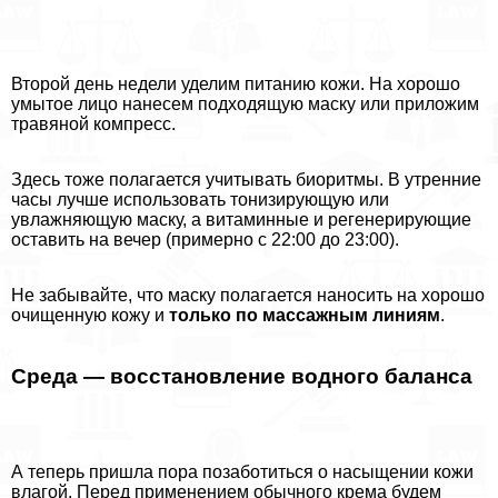
Второй день недели уделим питанию кожи. На хорошо
умытое лицо нанесем подходящую маску или приложим
травяной компресс.
Здесь тоже полагается учитывать биоритмы. В утренние
часы лучше использовать тонизирующую или
увлажняющую маску, а витаминные и регенерирующие
оставить на вечер (примерно с 22:00 до 23:00).
Не забывайте, что маску полагается наносить на хорошо
очищенную кожу и
только по массажным линиям
.
Среда — восстановление водного баланса
А теперь пришла пора позаботиться о насыщении кожи
влагой. Перед применением обычного крема будем