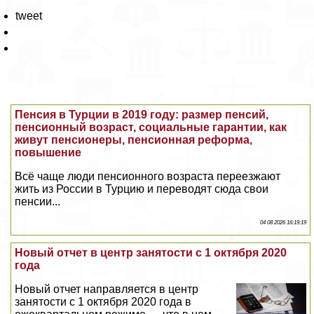
tweet
Пенсия в Турции в 2019 году: размер пенсий,
пенсионный возраст, социальные гарантии, как
живут пенсионеры, пенсионная реформа,
повышение
Всё чаще люди пенсионного возраста переезжают
жить из России в Турцию и переводят сюда свои
пенсии...
04 08 2026 16:19:19
Новый отчет в центр занятости с 1 октября 2020
года
Новый отчет направляется в центр
занятости с 1 октября 2020 года в