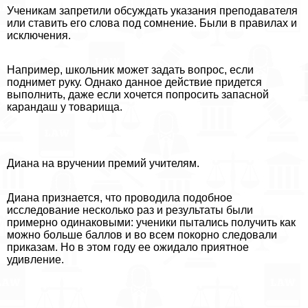
Ученикам запретили обсуждать указания преподавателя
или ставить его слова под сомнение. Были в правилах и
исключения.
Например, школьник может задать вопрос, если
поднимет руку. Однако данное действие придется
выполнить, даже если хочется попросить запасной
карандаш у товарища.
Диана на вручении премий учителям.
Диана признается, что проводила подобное
исследование несколько раз и результаты были
примерно одинаковыми: ученики пытались получить как
можно больше баллов и во всем покорно следовали
приказам. Но в этом году ее ожидало приятное
удивление.