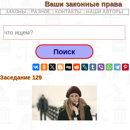
Ваши законные права
ЗАКОНЫ
::
РАЗНОЕ
::
КОНТАКТЫ
::
НАШИ АВТОРЫ
Заседание 129