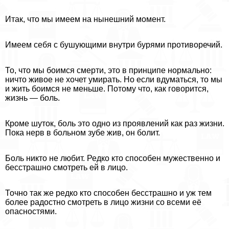
Итак, что мы имеем на нынешний момент.
Имеем себя с бушующими внутри бурями противоречий.
То, что мы боимся cмepти, это в принципе нормально:
ничто живое не хочет умирать. Но если вдуматься, то мы
и жить боимся не меньше. Потому что, как говорится,
жизнь — боль.
Кроме шуток, боль это одно из проявлений как раз жизни.
Пока нерв в больном зубе жив, он болит.
Боль никто не любит. Редко кто способен мужественно и
бесстрашно смотреть ей в лицо.
Точно так же редко кто способен бесстрашно и уж тем
более радостно смотреть в лицо жизни со всеми её
опасностями.