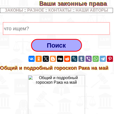
Ваши законные права
ЗАКОНЫ
::
РАЗНОЕ
::
КОНТАКТЫ
::
НАШИ АВТОРЫ
Общий и подробный гороскоп Paка на май