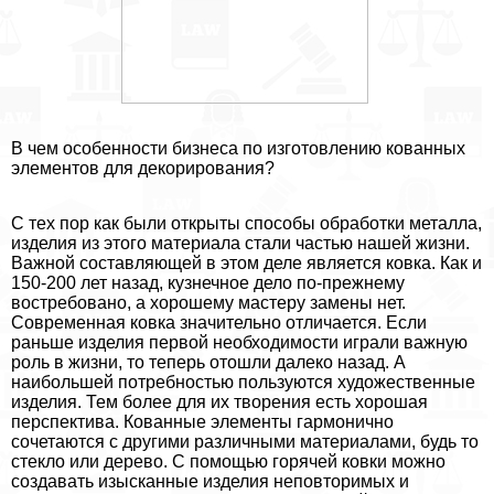
В чем особенности бизнеса по изготовлению кованных
элементов для декорирования?
С тех пор как были открыты способы обработки металла,
изделия из этого материала стали частью нашей жизни.
Важной составляющей в этом деле является ковка. Как и
150-200 лет назад, кузнечное дело по-прежнему
востребовано, а хорошему мастеру замены нет.
Современная ковка значительно отличается. Если
раньше изделия первой необходимости играли важную
роль в жизни, то теперь отошли далеко назад. А
наибольшей потребностью пользуются художественные
изделия. Тем более для их творения есть хорошая
перспектива. Кованные элементы гармонично
сочетаются с другими различными материалами, будь то
стекло или дерево. С помощью горячей ковки можно
создавать изысканные изделия неповторимых и