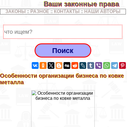
Ваши законные права
ЗАКОНЫ
::
РАЗНОЕ
::
КОНТАКТЫ
::
НАШИ АВТОРЫ
Особенности организации бизнеса по ковке
металла