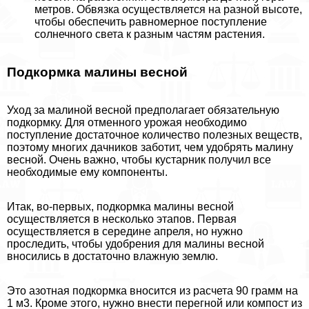
метров. Обвязка осуществляется на разной высоте,
чтобы обеспечить равномерное поступление
солнечного света к разным частям растения.
Подкормка малины весной
Уход за малиной весной предполагает обязательную
подкормку. Для отменного урожая необходимо
поступление достаточное количество полезных веществ,
поэтому многих дачников заботит, чем удобрять малину
весной. Очень важно, чтобы кустарник получил все
необходимые ему компоненты.
Итак, во-первых, подкормка малины весной
осуществляется в несколько этапов. Первая
осуществляется в середине апреля, но нужно
проследить, чтобы удобрения для малины весной
вносились в достаточно влажную землю.
Это азотная подкормка вносится из расчета 90 грамм на
1 м3. Кроме этого, нужно внести перегной или компост из