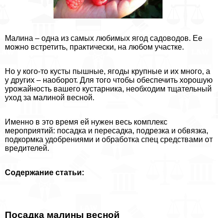
Малина – одна из самых любимых ягод садоводов. Ее
можно встретить, пpaктически, на любом участке.
Но у кого-то кусты пышные, ягоды крупные и их много, а
у других – наоборот. Для того чтобы обеспечить хорошую
урожайность вашего кустарника, необходим тщательный
уход за малиной весной.
Именно в это время ей нужен весь комплекс
мероприятий: посадка и пересадка, подрезка и обвязка,
подкормка удобрениями и обработка спец средствами от
вредителей.
Содержание статьи:
Посадка малины весной