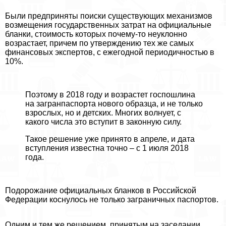
Были предприняты поиски существующих механизмов
возмещения государственных затрат на официальные
бланки, стоимость которых почему-то неуклонно
возрастает, причем по утверждению тех же самых
финансовых экспертов, с ежегодной периодичностью в
10%.
Поэтому в 2018 году и возрастет госпошлина
на загранпаспорта нового образца, и не только
взрослых, но и детских. Многих волнует, с
какого числа это вступит в законную силу.
Такое решение уже принято в апреле, и дата
вступления известна точно – с 1 июля 2018
года.
Подорожание официальных бланков в Российской
Федерации коснулось не только заграничных паспортов.
Одним и тем же решением, принятым на заседании