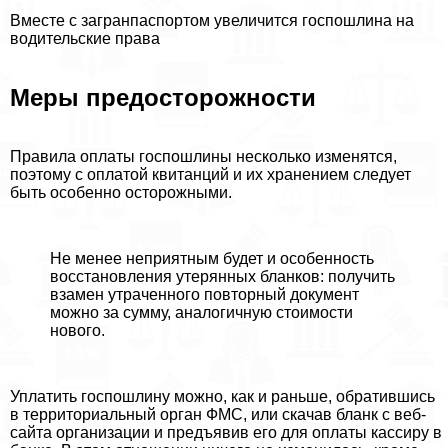
Вместе с загранпаспортом увеличится госпошлина на
водительские права
Меры предосторожности
Правила оплаты госпошлины несколько изменятся,
поэтому с оплатой квитанций и их хранением следует
быть особенно осторожными.
Не менее неприятным будет и особенность
восстановления утерянных бланков: получить
взамен утраченного повторный документ
можно за сумму, аналогичную стоимости
нового.
Уплатить госпошлину можно, как и раньше, обратившись
в территориальный орган ФМС, или скачав бланк с веб-
сайта организации и предъявив его для оплаты кассиру в