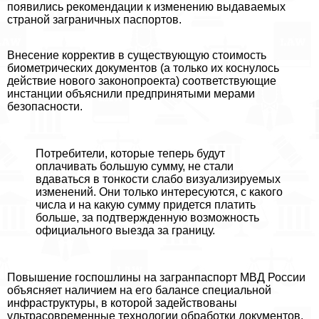
появились рекомендации к изменению выдаваемых
страной заграничных паспортов.
Внесение корректив в существующую стоимость
биометрических документов (а только их коснулось
действие нового законопроекта) соответствующие
инстанции объяснили предпринятыми мерами
безопасности.
Потребители, которые теперь будут
оплачивать большую сумму, не стали
вдаваться в тонкости слабо визуализируемых
изменений. Они только интересуются, с какого
числа и на какую сумму придется платить
больше, за подтвержденную возможность
официального выезда за границу.
Повышение госпошлины на загранпаспорт МВД России
объясняет наличием на его балансе специальной
инфраструктуры, в которой задействованы
ультрасовременные технологии обработки документов.