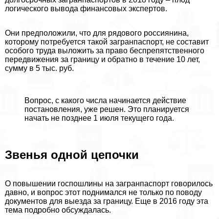
логического вывода финансовых экспертов.
Они предположили, что для рядового россиянина,
которому потребуется такой загранпаспорт, не составит
особого труда выложить за право беспрепятственного
передвижения за границу и обратно в течение 10 лет,
сумму в 5 тыс. руб.
Вопрос, с какого числа начинается действие
постановления, уже решен. Это планируется
начать не позднее 1 июля текущего года.
Звенья одной цепочки
О повышении госпошлины на загранпаспорт говорилось
давно, и вопрос этот поднимался не только по поводу
документов для выезда за границу. Еще в 2016 году эта
тема подробно обсуждалась.