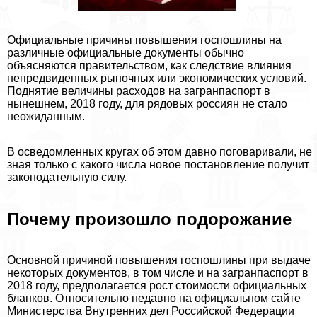
Официальные причины повышения госпошлины на
различные официальные документы обычно
объясняются правительством, как следствие влияния
непредвиденных рыночных или экономических условий.
Поднятие величины расходов на загранпаспорт в
нынешнем, 2018 году, для рядовых россиян не стало
неожиданным.
В осведомленных кругах об этом давно поговаривали, не
зная только с какого числа новое постановление получит
законодательную силу.
Почему произошло подорожание
Основной причиной повышения госпошлины при выдаче
некоторых документов, в том числе и на загранпаспорт в
2018 году, предполагается рост стоимости официальных
бланков. Относительно недавно на официальном сайте
Министерства Внутренних дел Российской Федерации