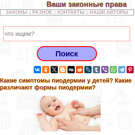
Ваши законные права
ЗАКОНЫ
::
РАЗНОЕ
::
КОНТАКТЫ
::
НАШИ АВТОРЫ
Какие симптомы пиодермии у детей? Какие
различают формы пиодермии?