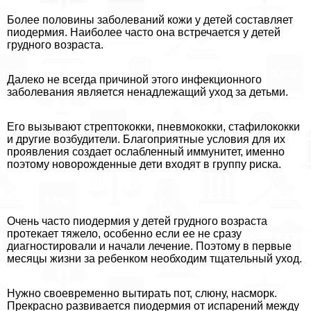
Более половины заболеваний кожи у детей составляет
пиодермия. Наиболее часто она встречается у детей
грудного возраста.
Далеко не всегда причиной этого инфекционного
заболевания является ненадлежащий уход за детьми.
Его вызывают стрептококки, пневмококки, стафилококки
и другие возбудители. Благоприятные условия для их
проявления создает ослабленный иммунитет, именно
поэтому новорожденные дети входят в группу риска.
Очень часто пиодермия у детей грудного возраста
протекает тяжело, особенно если ее не сразу
диагностировали и начали лечение. Поэтому в первые
месяцы жизни за ребенком необходим тщательный уход.
Нужно своевременно вытирать пот, слюну, насморк.
Прекрасно развивается пиодермия от испарений между