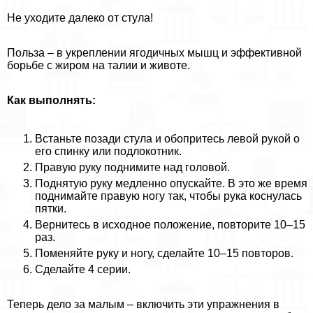
Не уходите далеко от стула!
Польза – в укреплении ягодичных мышц и эффективной
борьбе с жиром на талии и животе.
Как выполнять:
Встаньте позади стула и обопритесь левой рукой о
его спинку или подлокотник.
Правую руку поднимите над головой.
Поднятую руку медленно опускайте. В это же время
поднимайте правую ногу так, чтобы рука коснулась
пятки.
Вернитесь в исходное положение, повторите 10–15
раз.
Поменяйте руку и ногу, сделайте 10–15 повторов.
Сделайте 4 серии.
Теперь дело за малым – включить эти упражнения в