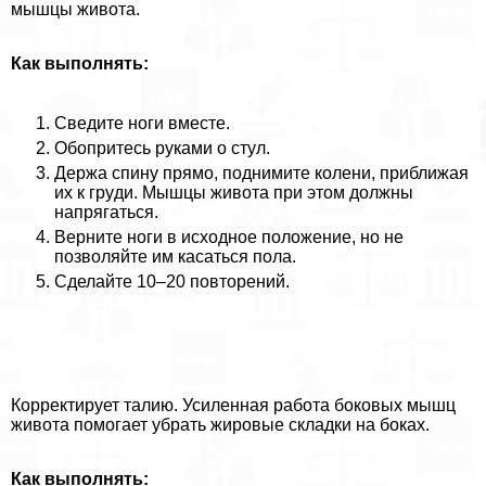
мышцы живота.
Как выполнять:
Сведите ноги вместе.
Обопритесь руками о стул.
Держа спину прямо, поднимите колени, приближая
их к гpyди. Мышцы живота при этом должны
напрягаться.
Верните ноги в исходное положение, но не
позволяйте им касаться пола.
Сделайте 10–20 повторений.
Корректирует талию. Усиленная работа боковых мышц
живота помогает убрать жировые складки на боках.
Как выполнять: