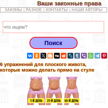
Ваши законные права
ЗАКОНЫ
::
РАЗНОЕ
::
КОНТАКТЫ
::
НАШИ АВТОРЫ
6 упражнений для плоского живота,
которые можно делать прямо на стуле