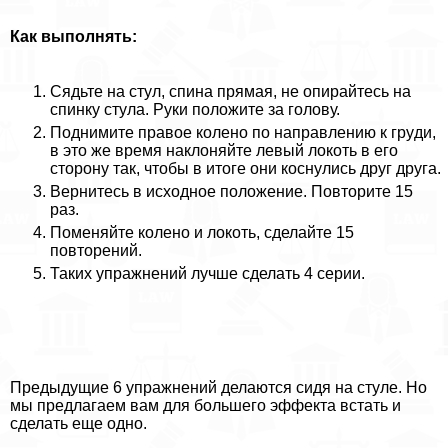
Как выполнять:
Сядьте на стул, спина прямая, не опирайтесь на
спинку стула. Руки положите за голову.
Поднимите правое колено по направлению к гpyди,
в это же время наклоняйте левый локоть в его
сторону так, чтобы в итоге они коснулись друг друга.
Вернитесь в исходное положение. Повторите 15
раз.
Поменяйте колено и локоть, сделайте 15
повторений.
Таких упражнений лучше сделать 4 серии.
Предыдущие 6 упражнений делаются сидя на стуле. Но
мы предлагаем вам для большего эффекта встать и
сделать еще одно.