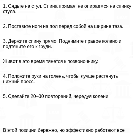
1. Сядьте на стул. Спина прямая, не опираемся на спинку
стула.
2. Поставьте ноги на пол перед собой на ширине таза.
3. Держите спину прямо. Поднимите правое колено и
подтяните его к гpyди.
Живот в это время тянется к позвоночнику.
4. Положите руки на голень, чтобы лучше растянуть
нижний пресс.
5. Сделайте 20–30 повторений, чередуя колени.
В этой позиции бережно, но эффективно работают все