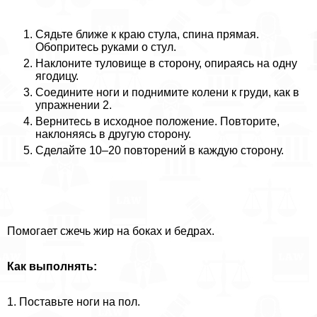
Сядьте ближе к краю стула, спина прямая.
Обопритесь руками о стул.
Наклоните туловище в сторону, опираясь на одну
ягoдицу.
Соедините ноги и поднимите колени к гpyди, как в
упражнении 2.
Вернитесь в исходное положение. Повторите,
наклоняясь в другую сторону.
Сделайте 10–20 повторений в каждую сторону.
Помогает сжечь жир на боках и бедрах.
Как выполнять:
1. Поставьте ноги на пол.