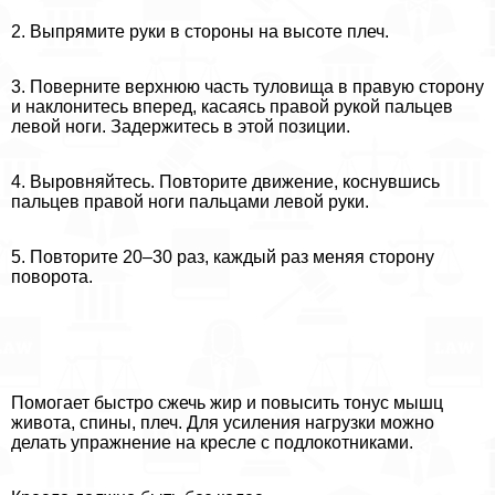
2. Выпрямите руки в стороны на высоте плеч.
3. Поверните верхнюю часть туловища в правую сторону
и наклонитесь вперед, касаясь правой рукой пальцев
левой ноги. Задержитесь в этой позиции.
4. Выровняйтесь. Повторите движение, коснувшись
пальцев правой ноги пальцами левой руки.
5. Повторите 20–30 раз, каждый раз меняя сторону
поворота.
Помогает быстро сжечь жир и повысить тонус мышц
живота, спины, плеч. Для усиления нагрузки можно
делать упражнение на кресле с подлокотниками.