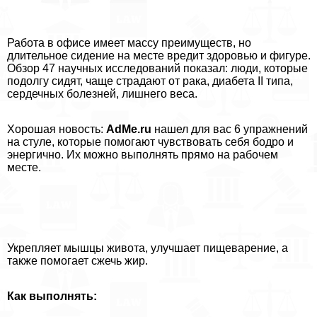
Работа в офисе имеет массу преимуществ, но
длительное сидение на месте вредит здоровью и фигуре.
Обзор 47 научных исследований показал: люди, которые
подолгу сидят, чаще страдают от paка, диабета II типа,
сердечных болезней, лишнего веса.
Хорошая новость:
AdMe.ru
нашел для вас 6 упражнений
на стуле, которые помогают чувствовать себя бодро и
энергично. Их можно выполнять прямо на рабочем
месте.
Укрепляет мышцы живота, улучшает пищеварение, а
также помогает сжечь жир.
Как выполнять: