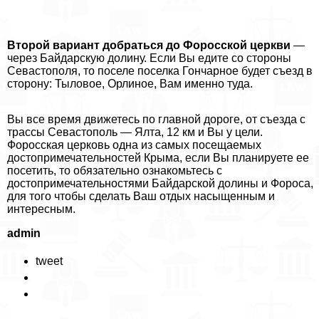
Второй вариант добраться до Форосской церкви
—
через Байдарскую долину. Если Вы едите со стороны
Севастополя, то поселе поселка Гончарное будет съезд в
сторону: Тыловое, Орлиное, Вам именно туда.
Вы все время движетесь по главной дороге, от съезда с
трассы Севастополь — Ялта, 12 км и Вы у цели.
Форосская церковь одна из самых посещаемых
достопримечательностей Крыма, если Вы планируете ее
посетить, то обязательно ознакомьтесь с
достопримечательностями Байдарской долины и Фороса,
для того чтобы сделать Ваш отдых насыщенным и
интересным.
admin
tweet