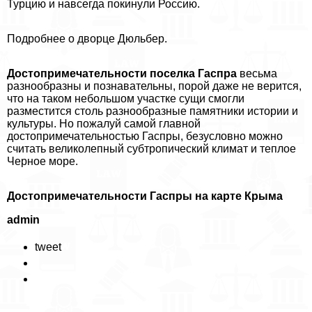
Турцию и навсегда покинули Россию.
Подробнее о дворце Дюльбер.
Достопримечательности поселка Гаспра
весьма
разнообразны и познавательны, порой даже не верится,
что на таком небольшом участке сущи смогли
разместится столь разнообразные памятники истории и
культуры. Но пожалуй самой главной
достопримечательностью Гаспры, безусловно можно
считать великолепный субтропический климат и теплое
Черное море.
​Достопримечательности Гаспры на карте Крыма
admin
tweet