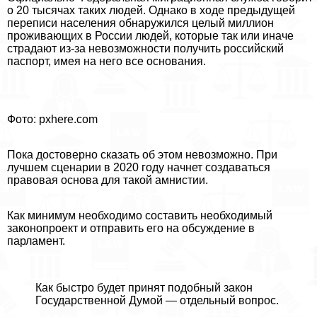
о 20 тысячах таких людей. Однако в ходе предыдущей
переписи населения обнаружился целый миллион
проживающих в России людей, которые так или иначе
страдают из-за невозможности получить российский
паспорт, имея на него все основания.
Фото: pxhere.com
Пока достоверно сказать об этом невозможно. При
лучшем сценарии в 2020 году начнет создаваться
правовая основа для такой амнистии.
Как минимум необходимо составить необходимый
законопроект и отправить его на обсуждение в
парламент.
Как быстро будет принят подобный закон
Государственной Думой — отдельный вопрос.