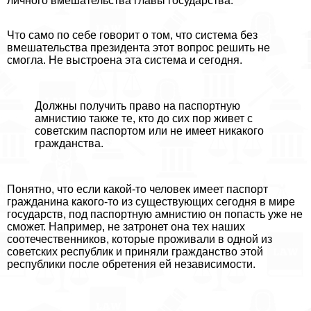
личного вмешательства главы государства.
Что само по себе говорит о том, что система без
вмешательства президента этот вопрос решить не
смогла. Не выстроена эта система и сегодня.
Должны получить право на паспортную
амнистию также те, кто до сих пор живет с
советским паспортом или не имеет никакого
гражданства.
Понятно, что если какой-то человек имеет паспорт
гражданина какого-то из существующих сегодня в мире
государств, под паспортную амнистию он попасть уже не
сможет. Например, не затронет она тех наших
соотечественников, которые проживали в одной из
советских республик и приняли гражданство этой
республики после обретения ей независимости.