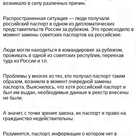
возникало в силу различных причин.
Распространенная ситуация — люди получали
российский паспорт в одном из дипломатических
представительств России за рубежом. Это происходило в
момент замены советских паспортов на российские.
Люди могли находиться в комaндировке за рубежом,
проживать в одной из советских республик, переехав
туда из России и т.п.
Проблемы у многих из тех, кто получал паспорт таким
образом, возникли в момент очередной замены
паспорта. Выяснилось, что хотя российский паспорт и
был им выдан, необходимые данные в реестр внесены
не были.
А значит, с точки зрения закона, их паспорт и право на
гражданство недействительны.
Разумеется, паспорт, информации о котором нет в