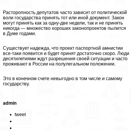
Расторопность депутатов часто зависит от политической
воли государства принять тот или иной документ. Закон
могут принять как за одну-две недели, так и не принять
никогда — множество хороших законопроектов пылится
в Думе годами.
Существует надежда, что проект паспортной амнистии
все-таки появится и будет принят достаточно скоро. Люди
десятилетиями ждут разрешения своей ситуации и часто
проживают в России на полулегальном положении.
Это в конечном счете невыгодно в том числе и самому
государству.
admin
tweet