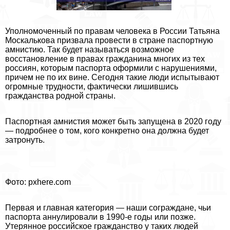
Уполномоченный по правам человека в России Татьяна
Москалькова призвала провести в стране паспортную
амнистию. Так будет называться возможное
восстановление в правах гражданина многих из тех
россиян, которым паспорта оформили с нарушениями,
причем не по их вине. Сегодня такие люди испытывают
огромные трудности, фактически лишившись
гражданства родной страны.
Паспортная амнистия может быть запущена в 2020 году
— подробнее о том, кого конкретно она должна будет
затронуть.
Фото: pxhere.com
Первая и главная категория — наши сограждане, чьи
паспорта аннулировали в 1990-е годы или позже.
Утерянное российское гражданство у таких людей