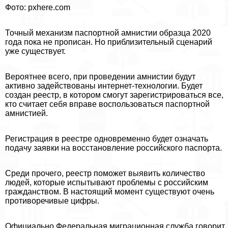
Фото: pxhere.com
Точный механизм паспортной амнистии образца 2020
года пока не прописан. Но приблизительный сценарий
уже существует.
Вероятнее всего, при проведении амнистии будут
активно задействованы интернет-технологии. Будет
создан реестр, в котором смогут зарегистрироваться все,
кто считает себя вправе воспользоваться паспортной
амнистией.
Регистрация в реестре одновременно будет означать
подачу заявки на восстановление российского паспорта.
Среди прочего, реестр поможет выявить количество
людей, которые испытывают проблемы с российским
гражданством. В настоящий момент существуют очень
противоречивые цифры.
Официально Федеральная миграционная служба говорит