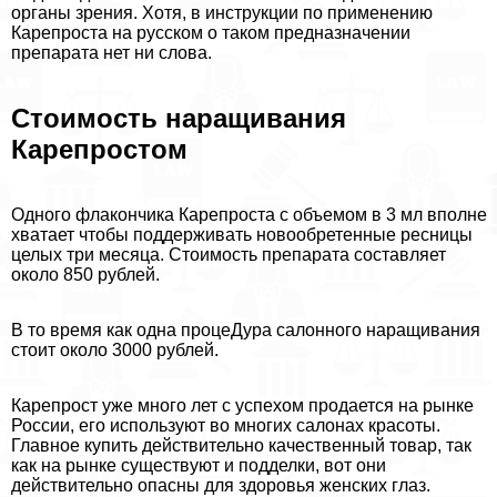
органы зрения. Хотя, в инструкции по применению
Карепроста на русском о таком предназначении
препарата нет ни слова.
Стоимость наращивания
Карепростом
Одного флакончика Карепроста с объемом в 3 мл вполне
хватает чтобы поддерживать новообретенные ресницы
целых три месяца. Стоимость препарата составляет
около 850 рублей.
В то время как одна процеДypa салонного наращивания
стоит около 3000 рублей.
Карепрост уже много лет с успехом продается на рынке
России, его используют во многих салонах красоты.
Главное купить действительно качественный товар, так
как на рынке существуют и подделки, вот они
действительно опасны для здоровья женских глаз.