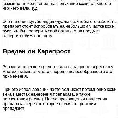
вызывает покраснение глаз, опухание кожи верхнего и
нижнего вела, зуд.
Это явление сугубо индивидуальное, чтобы его избежать,
препарат стоит испробовать на небольшом участке кожи
руки, чтобы проверить свой организм на предмет
аллергии к биматопросту.
Вреден ли Карепрост
Это косметическое средство для наращивания ресниц у
многих вызывает много споров о целесообразности его
применения.
При его использовании часто возникает потемнение кожи
века в местах нанесения препарата, а также
пигментация ресниц. После прекращения нанесения
препарата, через некоторое время эти реакции
пропадают.