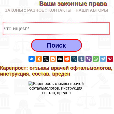
Ваши законные права
ЗАКОНЫ
::
РАЗНОЕ
::
КОНТАКТЫ
::
НАШИ АВТОРЫ
Карепрост: отзывы врачей офтальмологов,
инструкция, состав, вреден