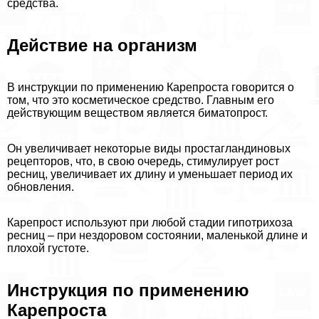
средства.
Действие на организм
В инструкции по применению Карепроста говорится о
том, что это косметическое средство. Главным его
действующим веществом является биматопрост.
Он увеличивает некоторые виды простагландиновых
рецепторов, что, в свою очередь, стимулирует рост
ресниц, увеличивает их длину и уменьшает период их
обновления.
Карепрост используют при любой стадии гипотрихоза
ресниц – при нездоровом состоянии, маленькой длине и
плохой густоте.
Инструкция по применению
Карепроста