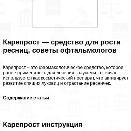
Карепрост — средство для роста
ресниц, советы офтальмологов
Карепрост – это фармакологическое средство, которое
ранее применялось для лечения глаукомы, а сейчас
используется как косметический препарат, что активирует
развитие спящих луковиц и отрастание ресничек.
Содержание статьи:
Карепрост инструкция