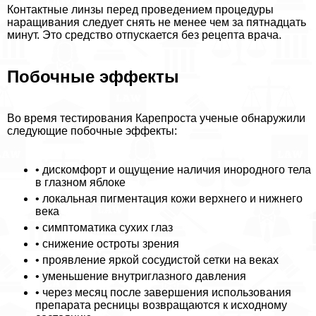
Контактные линзы перед проведением процедуры
наращивания следует снять не менее чем за пятнадцать
минут. Это средство отпускается без рецепта врача.
Побочные эффекты
Во время тестирования Карепроста ученые обнаружили
следующие побочные эффекты:
• дискомфорт и ощущение наличия инородного тела
в глазном яблоке
• локальная пигментация кожи верхнего и нижнего
века
• симптоматика сухих глаз
• снижение остроты зрения
• проявление яркой сосудистой сетки на веках
• уменьшение внутриглазного давления
• через месяц после завершения использования
препарата ресницы возвращаются к исходному