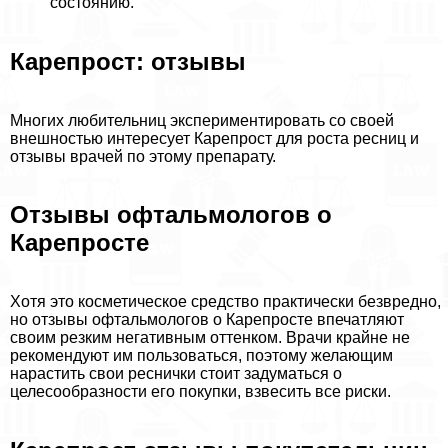
состоянию.
Карепрост: отзывы
Многих любительниц экспериментировать со своей
внешностью интересует Карепрост для роста ресниц и
отзывы врачей по этому препарату.
Отзывы офтальмологов о
Карепросте
Хотя это косметическое средство пpaктически безвредно,
но отзывы офтальмологов о Карепросте впечатляют
своим резким негативным оттенком. Врачи крайне не
рекомендуют им пользоваться, поэтому желающим
нарастить свои реснички стоит задуматься о
целесообразности его покупки, взвесить все риски.