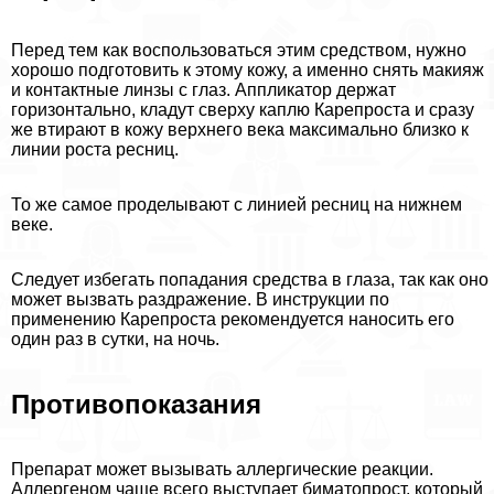
Перед тем как воспользоваться этим средством, нужно
хорошо подготовить к этому кожу, а именно снять макияж
и контактные линзы с глаз. Аппликатор держат
горизонтально, кладут сверху каплю Карепроста и сразу
же втирают в кожу верхнего века максимально близко к
линии роста ресниц.
То же самое проделывают с линией ресниц на нижнем
веке.
Следует избегать попадания средства в глаза, так как оно
может вызвать раздражение. В инструкции по
применению Карепроста рекомендуется наносить его
один раз в сутки, на ночь.
Противопоказания
Препарат может вызывать аллергические реакции.
Аллергеном чаще всего выступает биматопрост, который