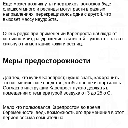
Еще может возникнуть гипертрихоз, волосков будет
слишком много и ресницы могут расти в разных
направлениях, перекрещиваясь одна с другой, что
вызовет массу неудобств.
Очень редко при применении Карепроста наблюдают
конъюнктивит, раздражение слизистой, суховатость глаз,
сильную пигментацию кожи и ресниц.
Меры предосторожности
Для тех, кто купил Карепрост, нужно знать, как хранить
это косметическое средство, чтобы оно не испортилось.
Согласно инструкции Карепрост нужно держать в
помещении с температурой воздуха от 3 до 25 о С.
Мало кто пользовался Карепростом во время
беременности, ведь возможность его применения в этот
период весьма сомнительна.