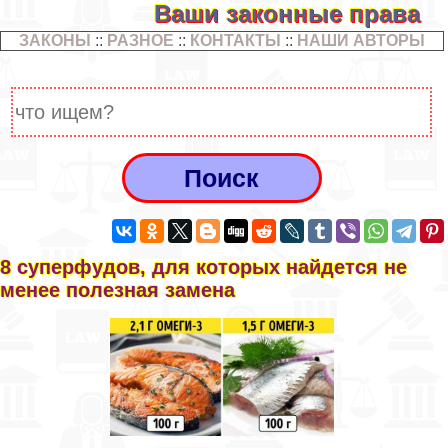
Ваши законные права
ЗАКОНЫ
::
РАЗНОЕ
::
КОНТАКТЫ
::
НАШИ АВТОРЫ
8 суперфудов, для которых найдется не
менее полезная замена