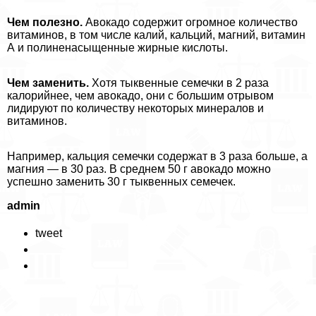
Чем полезно.
Авокадо содержит огромное количество
витаминов, в том числе калий, кальций, магний, витамин
А и полиненасыщенные жирные кислоты.
Чем заменить.
Хотя тыквенные семечки в 2 раза
калорийнее, чем авокадо, они с большим отрывом
лидируют по количеству некоторых минералов и
витаминов.
Например, кальция семечки содержат в 3 раза больше, а
магния — в 30 раз. В среднем 50 г авокадо можно
успешно заменить 30 г тыквенных семечек.
admin
tweet