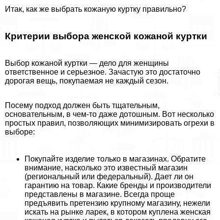
Итак, как же выбрать кожаную куртку правильно?
Критерии выбора женской кожаной куртки
Выбор кожаной куртки — дело для женщины
ответственное и серьезное. Зачастую это достаточно
дорогая вещь, покупаемая не каждый сезон.
Посему подход должен быть тщательным,
основательным, в чем-то даже дотошным. Вот несколько
простых правил, позволяющих минимизировать огрехи в
выборе:
Покупайте изделие только в магазинах. Обратите
внимание, насколько это известный магазин
(региональный или федеральный). Дает ли он
гарантию на товар. Какие бренды и производители
представлены в магазине. Всегда проще
предъявить претензию крупному магазину, нежели
искать на рынке ларек, в котором куплена женская