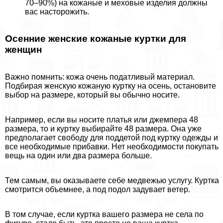
70–90%) на кожаные и меховые изделия должны
вас насторожить.
Осенние женские кожаные куртки для
женщин
Важно помнить: кожа очень податливый материал.
Подбирая женскую кожаную куртку на осень, остановите
выбор на размере, который вы обычно носите.
Например, если вы носите платья или джемпера 48
размера, то и куртку выбирайте 48 размера. Она уже
предполагает свободу для поддетой под куртку одежды и
все необходимые прибавки. Нет необходимости покупать
вещь на один или два размера больше.
Тем самым, вы оказываете себе медвежью услугу. Куртка
смотрится объемнее, а под подол задувает ветер.
В том случае, если куртка вашего размера не села по