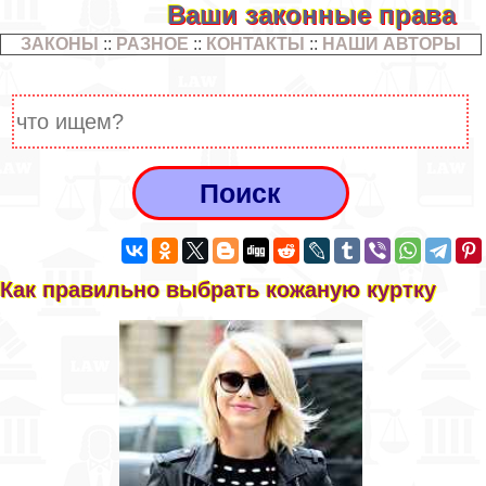
Ваши законные права
ЗАКОНЫ
::
РАЗНОЕ
::
КОНТАКТЫ
::
НАШИ АВТОРЫ
Как правильно выбрать кожаную куртку