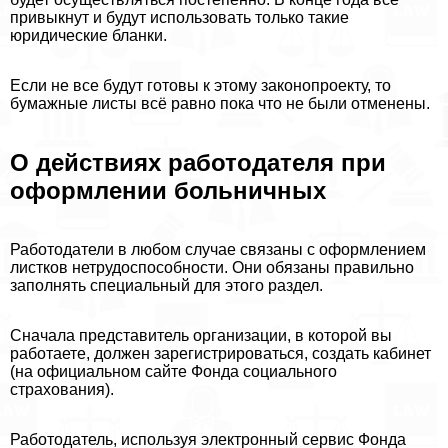
привыкнут и будут использовать только такие
юридические бланки.
Если не все будут готовы к этому законопроекту, то
бумажные листы всё равно пока что не были отменены.
О действиях работодателя при
оформлении больничных
Работодатели в любом случае связаны с оформлением
листков нетрудоспособности. Они обязаны правильно
заполнять специальный для этого раздел.
Сначала представитель организации, в которой вы
работаете, должен зарегистрироваться, создать кабинет
(на официальном сайте Фонда социального
страхования).
Работодатель, используя электронный сервис Фонда