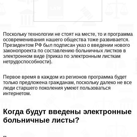
Поскольку технологии не стоят на месте, то и программа
осовременивания нашего общества тоже развивается.
Президентом РФ был подписан указ о введении нового
законопроекта по составлению больничных листков в
электронном виде (приказ по электронным листкам
нетрудоспособности).
Первое время в каждом из регионов программа будет
только предложена гражданам, поскольку далеко не все
люди старшего поколения умеют пользоваться
интернетом.
Когда будут введены электронные
больничные листы?