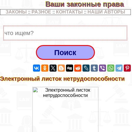
Ваши законные права
ЗАКОНЫ
::
РАЗНОЕ
::
КОНТАКТЫ
::
НАШИ АВТОРЫ
Электронный листок нетрудоспособности