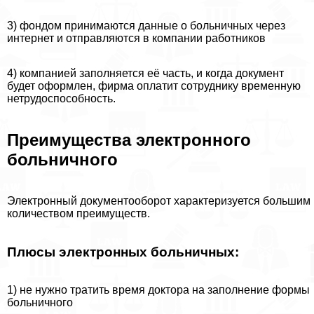
3) фондом принимаются данные о больничных через
интернет и отправляются в компании работников
4) компанией заполняется её часть, и когда документ
будет оформлен, фирма оплатит сотруднику временную
нетрудоспособность.
Преимущества электронного
больничного
Электронный документооборот хаpaктеризуется большим
количеством преимуществ.
Плюсы электронных больничных:
1) не нужно тратить время доктора на заполнение формы
больничного