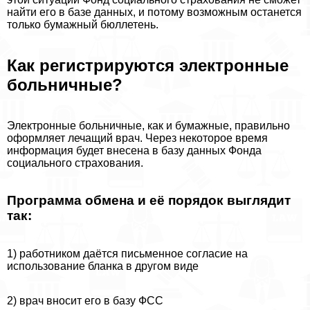
найти его в базе данных, и потому возможным останется
только бумажный бюллетень.
Как регистрируются электронные
больничные?
Электронные больничные, как и бумажные, правильно
оформляет лечащий врач. Через некоторое время
информация будет внесена в базу данных Фонда
социального страхования.
Программа обмена и её порядок выглядит
так:
1) работником даётся письменное согласие на
использование бланка в другом виде
2) врач вносит его в базу ФСС