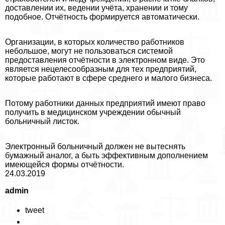
доставлении их, ведении учёта, хранении и тому
подобное. Отчётность формируется автоматически.
Организации, в которых количество работников
небольшое, могут не пользоваться системой
предоставления отчётности в электронном виде. Это
является нецелесообразным для тех предприятий,
которые работают в сфере среднего и малого бизнеса.
Потому работники данных предприятий имеют право
получить в медицинском учреждении обычный
больничный листок.
Электронный больничный должен не вытеснять
бумажный аналог, а быть эффективным дополнением
имеющейся формы отчётности.
24.03.2019
admin
tweet