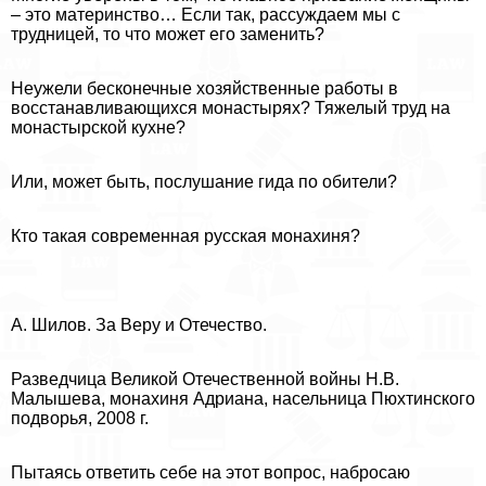
– это материнство… Если так, рассуждаем мы с
трудницей, то что может его заменить?
Неужели бесконечные хозяйственные работы в
восстанавливающихся монастырях? Тяжелый труд на
монастырской кухне?
Или, может быть, послушание гида по обители?
Кто такая современная русская монахиня?
А. Шилов. За Веру и Отечество.
Разведчица Великой Отечественной войны Н.В.
Малышева, монахиня Адриана, насельница Пюхтинского
подворья, 2008 г.
Пытаясь ответить себе на этот вопрос, набросаю