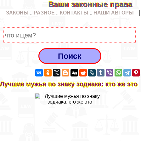
Ваши законные права
ЗАКОНЫ
::
РАЗНОЕ
::
КОНТАКТЫ
::
НАШИ АВТОРЫ
Лучшие мужья по знаку зодиака: кто же это