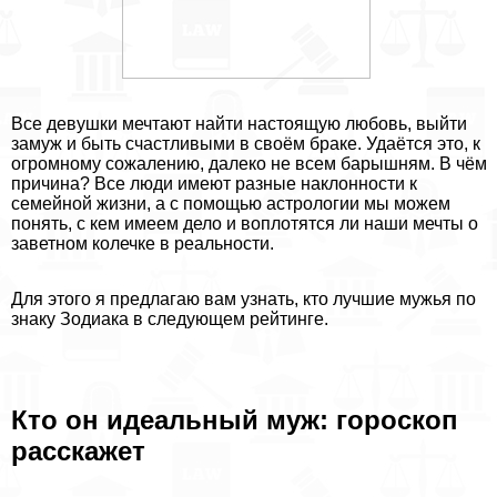
Все дeвyшки мечтают найти настоящую любовь, выйти
замуж и быть счастливыми в своём бpaке. Удаётся это, к
огромному сожалению, далеко не всем барышням. В чём
причина? Все люди имеют разные наклонности к
семейной жизни, а с помощью астрологии мы можем
понять, с кем имеем дело и воплотятся ли наши мечты о
заветном колечке в реальности.
Для этого я предлагаю вам узнать, кто лучшие мужья по
знаку Зодиака в следующем рейтинге.
Кто он идеальный муж: гороскоп
расскажет