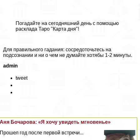
Погадайте на сегодняшний день c помощью
расклада Таро "Карта дня"!
Для правильного гадания: сосредоточьтесь на
подсознании и ни о чем не думайте хотябы 1-2 минуты.
admin
tweet
Аня Бочарова: «Я хочу увидеть мгновенье»
Прошел год после первой встречи...