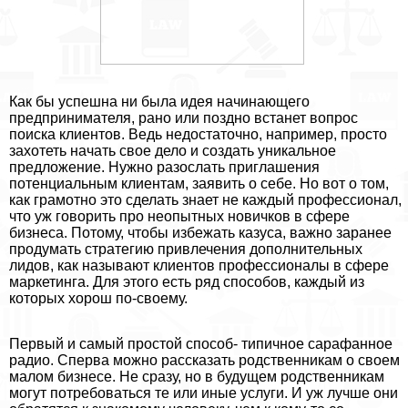
Как бы успешна ни была идея начинающего
предпринимателя, рано или поздно встанет вопрос
поиска клиентов. Ведь недостаточно, например, просто
захотеть начать свое дело и создать уникальное
предложение. Нужно разослать приглашения
потенциальным клиентам, заявить о себе. Но вот о том,
как грамотно это сделать знает не каждый профессионал,
что уж говорить про неопытных новичков в сфере
бизнеса. Потому, чтобы избежать казуса, важно заранее
продумать стратегию привлечения дополнительных
лидов, как называют клиентов профессионалы в сфере
маркетинга. Для этого есть ряд способов, каждый из
которых хорош по-своему.
Первый и самый простой способ- типичное сарафанное
радио. Сперва можно рассказать родственникам о своем
малом бизнесе. Не сразу, но в будущем родственникам
могут потребоваться те или иные услуги. И уж лучше они