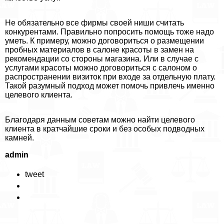
Не обязательно все фирмы своей ниши считать
конкурентами. Правильно попросить помощь тоже надо
уметь. К примеру, можно договориться о размещении
пробных материалов в салоне красоты в замен на
рекомендации со стороны магазина. Или в случае с
услугами красоты можно договориться с салоном о
распространении визиток при входе за отдельную плату.
Такой разумный подход может помочь привлечь именно
целевого клиента.
Благодаря данным советам можно найти целевого
клиента в кратчайшие сроки и без особых подводных
камней.
admin
tweet