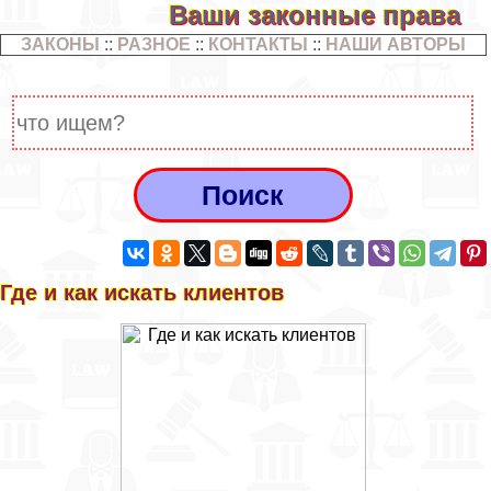
Ваши законные права
ЗАКОНЫ
::
РАЗНОЕ
::
КОНТАКТЫ
::
НАШИ АВТОРЫ
Где и как искать клиентов