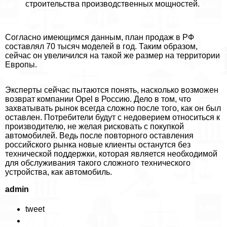
строительства производственных мощностей.
Согласно имеющимся данным, план продаж в РФ
составлял 70 тысяч моделей в год. Таким образом,
сейчас он увеличился на такой же размер на территории
Европы.
Эксперты сейчас пытаются понять, насколько возможен
возврат компании Opel в Россию. Дело в том, что
захватывать рынок всегда сложно после того, как он был
оставлен. Потребители будут с недоверием относиться к
производителю, не желая рисковать с покупкой
автомобилей. Ведь после повторного оставления
российского рынка новые клиенты останутся без
технической поддержки, которая является необходимой
для обслуживания такого сложного технического
устройства, как автомобиль.
admin
tweet