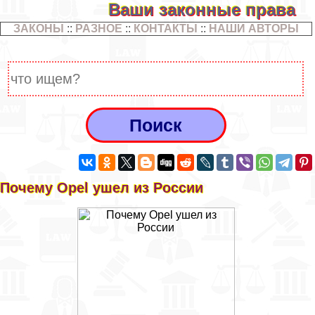
Ваши законные права
ЗАКОНЫ
::
РАЗНОЕ
::
КОНТАКТЫ
::
НАШИ АВТОРЫ
Почему Opel ушел из России